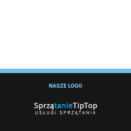
NASZE LOGO