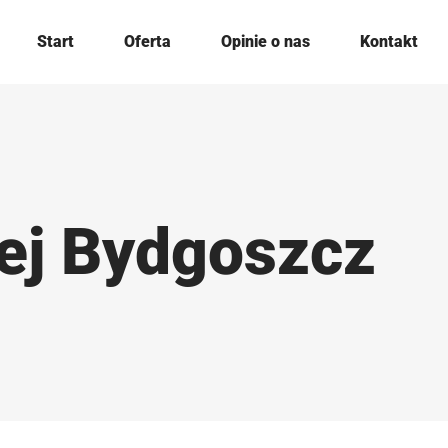
Start
Oferta
Opinie o nas
Kontakt
ej Bydgoszcz