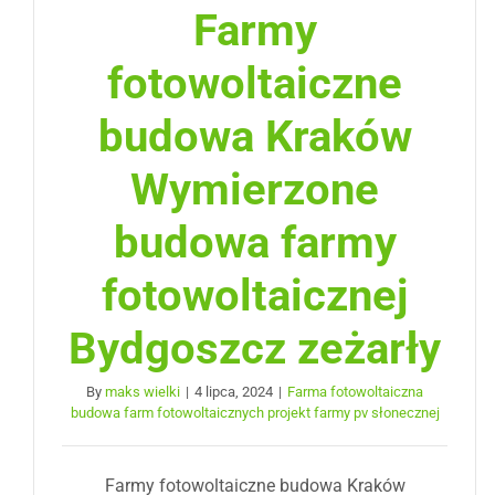
Farmy
fotowoltaiczne
budowa Kraków
Wymierzone
budowa farmy
fotowoltaicznej
Bydgoszcz zeżarły
By
maks wielki
|
4 lipca, 2024
|
Farma fotowoltaiczna
budowa farm fotowoltaicznych projekt farmy pv słonecznej
Farmy fotowoltaiczne budowa Kraków