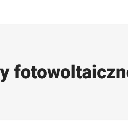
y fotowoltaiczn