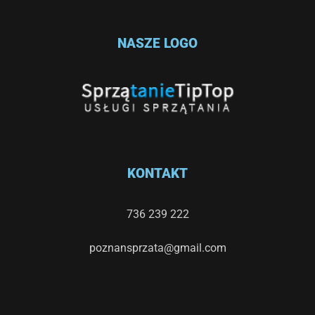
NASZE LOGO
KONTAKT
736 239 222
poznansprzata@gmail.com