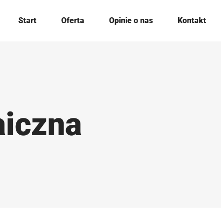
Start
Oferta
Opinie o nas
Kontakt
aiczna