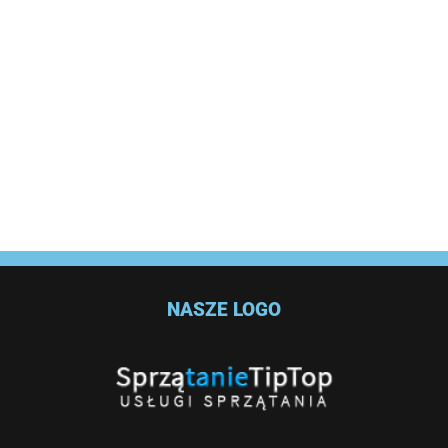
NASZE LOGO