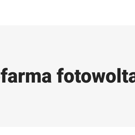
farma fotowolt