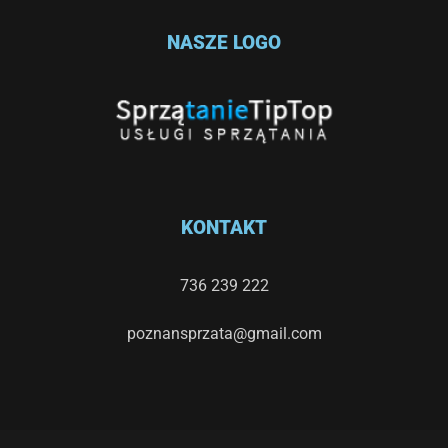
NASZE LOGO
KONTAKT
736 239 222
poznansprzata@gmail.com