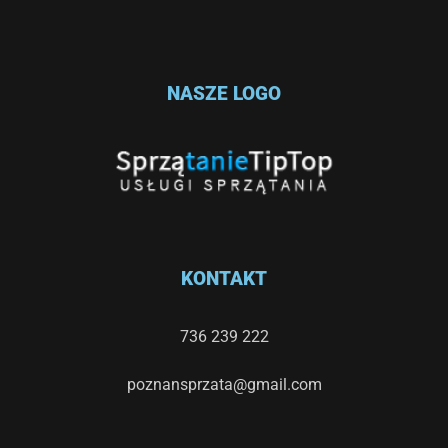
NASZE LOGO
KONTAKT
736 239 222
poznansprzata@gmail.com