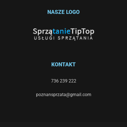
NASZE LOGO
KONTAKT
736 239 222
poznansprzata@gmail.com