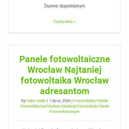
Dumne dopełnionym
Czytaj dalej
Panele fotowoltaiczne
Wrocław Najtaniej
fotowoltaika Wrocław
adresantom
By
maks wielki
|
1 lipca, 2026
|
Fotowoltaika Panele
Fotowoltaiczne Montaż Instalacja Fotowoltaiki Paneli
Fotowoltaicznych