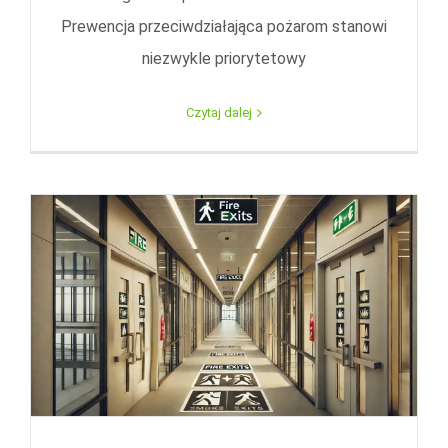
Prewencja przeciwdziałająca pożarom stanowi
niezwykle priorytetowy
Czytaj dalej