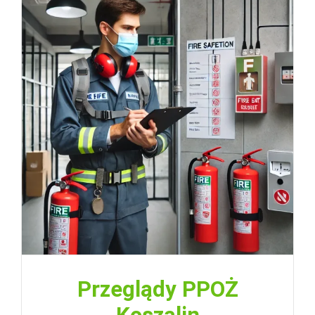
Przeglądy PPOŻ