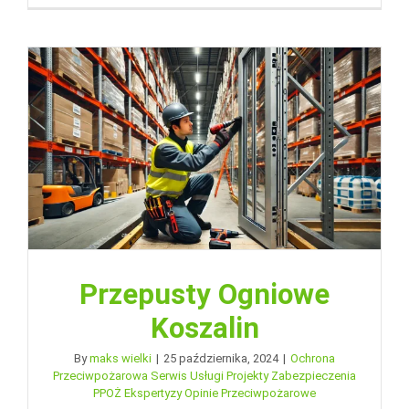
Przepusty Ogniowe
Koszalin
By
maks wielki
|
25 października, 2024
|
Ochrona
Przeciwpożarowa Serwis Usługi Projekty Zabezpieczenia
PPOŻ Ekspertyzy Opinie Przeciwpożarowe