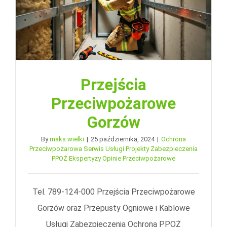
Przejścia
Przeciwpożarowe
Gorzów
By
maks wielki
|
25 października, 2024
|
Ochrona
Przeciwpożarowa Serwis Usługi Projekty Zabezpieczenia
PPOŻ Ekspertyzy Opinie Przeciwpożarowe
Tel. 789-124-000 Przejścia Przeciwpożarowe
Gorzów oraz Przepusty Ogniowe i Kablowe
Usługi Zabezpieczenia Ochrona PPOŻ