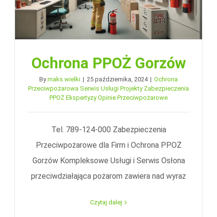
Ochrona PPOŻ Gorzów
By
maks wielki
|
25 października, 2024
|
Ochrona
Przeciwpożarowa Serwis Usługi Projekty Zabezpieczenia
PPOŻ Ekspertyzy Opinie Przeciwpożarowe
Tel. 789-124-000 Zabezpieczenia
Przeciwpożarowe dla Firm i Ochrona PPOŻ
Gorzów Kompleksowe Usługi i Serwis Osłona
przeciwdziałająca pożarom zawiera nad wyraz
Czytaj dalej