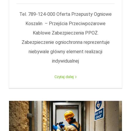
Tel. 789-124-000 Oferta Przepusty Ogniowe
Koszalin – Przejścia Przeciwpożarowe
Kablowe Zabezpieczenia PPOŻ.
Zabezpieczenie ogniochronna reprezentuje
niebywale główny element realizacji
indywidualnej
Czytaj dalej