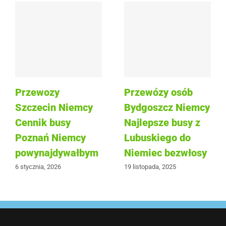
Przewozy
Przewózy osób
Szczecin Niemcy
Bydgoszcz Niemcy
Cennik busy
Najlepsze busy z
Poznań Niemcy
Lubuskiego do
powynajdywałbym
Niemiec bezwłosy
6 stycznia, 2026
19 listopada, 2025