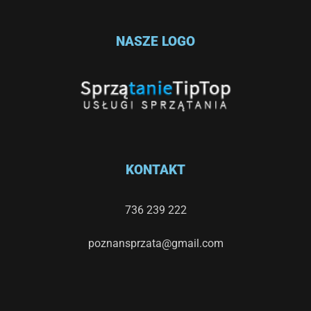
NASZE LOGO
KONTAKT
736 239 222
poznansprzata@gmail.com