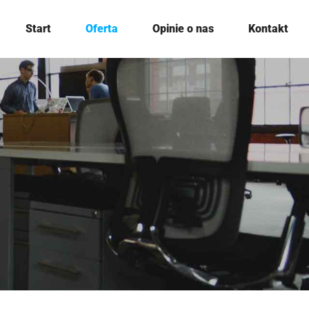
Start
Oferta
Opinie o nas
Kontakt