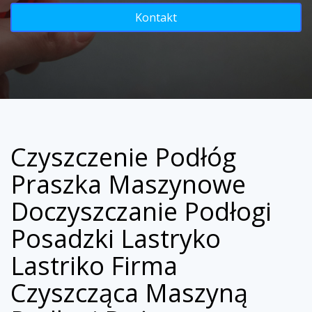
Kontakt
Czyszczenie Podłóg
Praszka Maszynowe
Doczyszczanie Podłogi
Posadzki Lastryko
Lastriko Firma
Czyszcząca Maszyną