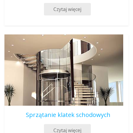
Czytaj więcej
Sprzątanie klatek schodowych
Czytaj więcej