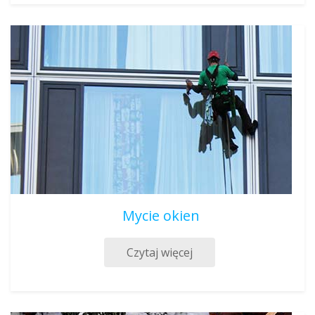
Mycie okien
Czytaj więcej