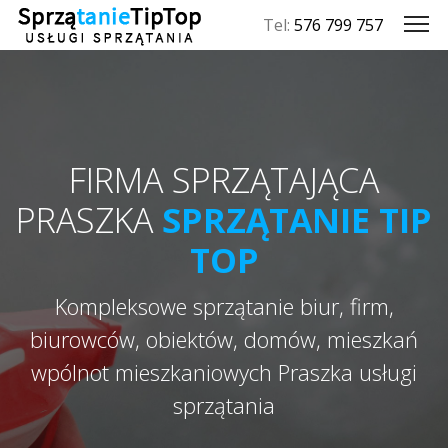
Tel:
576 799 757
FIRMA SPRZĄTAJĄCA
PRASZKA
SPRZĄTANIE TIP
TOP
Kompleksowe sprzątanie biur, firm,
biurowców, obiektów, domów, mieszkań
wpólnot mieszkaniowych Praszka usługi
sprzątania