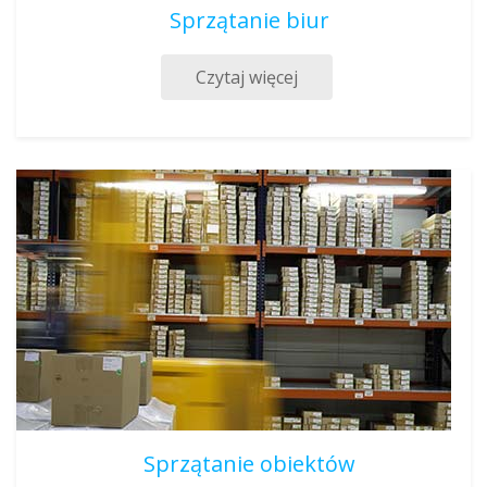
Sprzątanie biur
Czytaj więcej
Sprzątanie obiektów