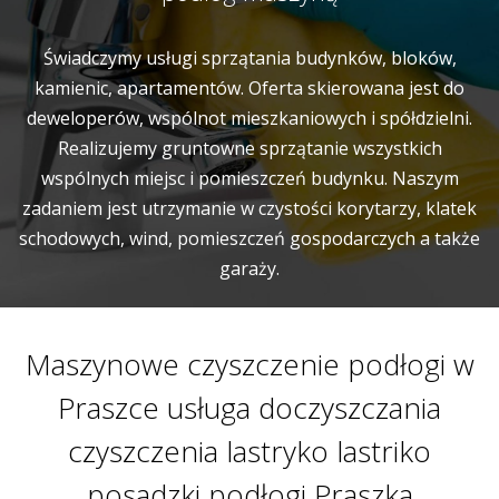
Świadczymy usługi sprzątania budynków, bloków,
kamienic, apartamentów. Oferta skierowana jest do
deweloperów, wspólnot mieszkaniowych i spółdzielni.
Realizujemy gruntowne sprzątanie wszystkich
wspólnych miejsc i pomieszczeń budynku. Naszym
zadaniem jest utrzymanie w czystości korytarzy, klatek
schodowych, wind, pomieszczeń gospodarczych a także
garaży.
Maszynowe czyszczenie podłogi w
Praszce usługa doczyszczania
czyszczenia lastryko lastriko
posadzki podłogi Praszka