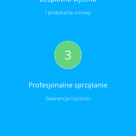
I podpisanie umowy
3
Profesjonalne sprzątanie
Gwarancja czystości