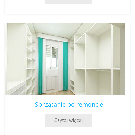
Sprzątanie po remoncie
Czytaj więcej