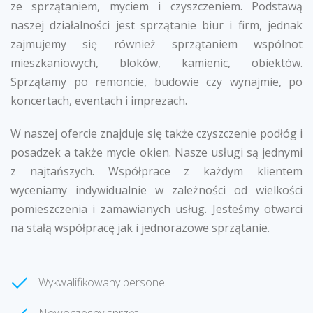
ze sprzątaniem, myciem i czyszczeniem. Podstawą
naszej działalności jest sprzątanie biur i firm, jednak
zajmujemy się również sprzątaniem wspólnot
mieszkaniowych, bloków, kamienic, obiektów.
Sprzątamy po remoncie, budowie czy wynajmie, po
koncertach, eventach i imprezach.
W naszej ofercie znajduje się także czyszczenie podłóg i
posadzek a także mycie okien. Nasze usługi są jednymi
z najtańszych. Współprace z każdym klientem
wyceniamy indywidualnie w zależności od wielkości
pomieszczenia i zamawianych usług. Jesteśmy otwarci
na stałą współpracę jak i jednorazowe sprzątanie.
Wykwalifikowany personel