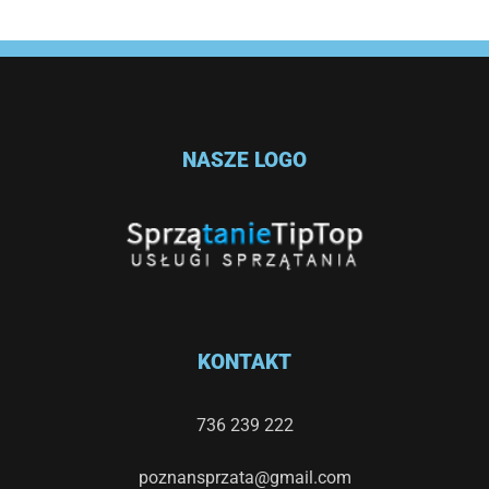
NASZE LOGO
KONTAKT
736 239 222
poznansprzata@gmail.com