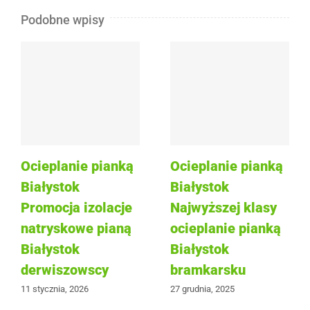
Podobne wpisy
Ocieplanie pianką
Ocieplanie pianką
Białystok
Białystok
Promocja izolacje
Najwyższej klasy
natryskowe pianą
ocieplanie pianką
Białystok
Białystok
derwiszowscy
bramkarsku
11 stycznia, 2026
27 grudnia, 2025