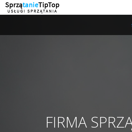
FIRMA SPRZ