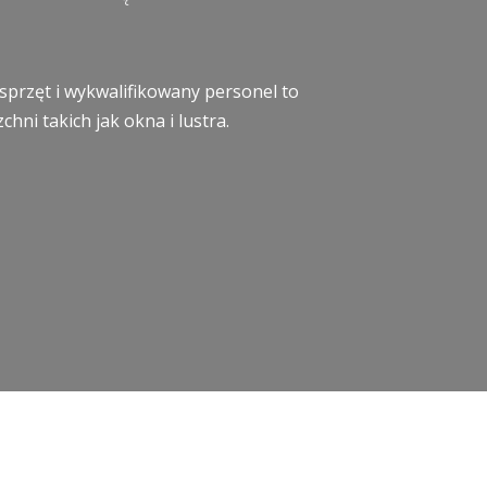
sprzęt i wykwalifikowany personel to
ni takich jak okna i lustra.