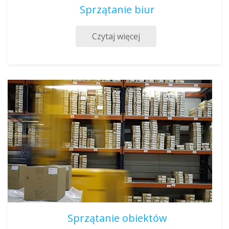
Sprzątanie biur
Czytaj więcej
Sprzątanie obiektów