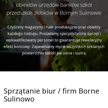
obiektów urzędów banków szkół
przedszkoli żłobków w Bornym Sulinowie
Czyścimy magazyny i hale produkcyjne oraz obiekty
każdego rodzaju. Posiadamy specjalistyczny sprzęt i
wykwalifikowany personel to gwarantuje rewelacyjny
efekt końcowy. Zapewniamy mycie wszystkich szklanych
powierzchni takich jak okna i lustra.
Sprzątanie biur / firm Borne
Sulinowo