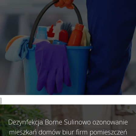
Dezynfekcja Borne Sulinowo ozonowanie
mieszkań domów biur firm pomieszczeń