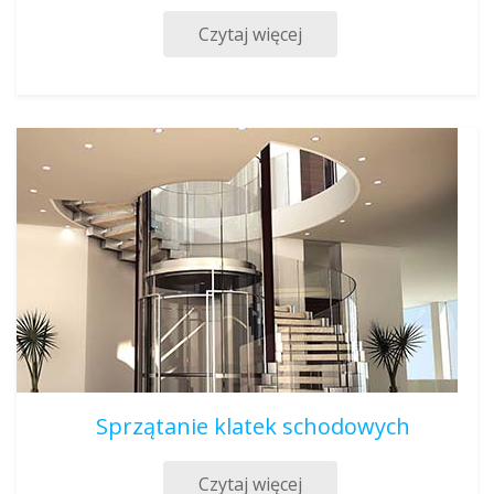
Czytaj więcej
Sprzątanie klatek schodowych
Czytaj więcej