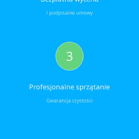
I podpisanie umowy
3
Profesjonalne sprzątanie
Gwarancja czystości