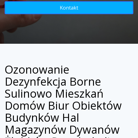
Kontakt
Ozonowanie
Dezynfekcja Borne
Sulinowo Mieszkań
Domów Biur Obiektów
Budynków Hal
Magazynów Dywanów