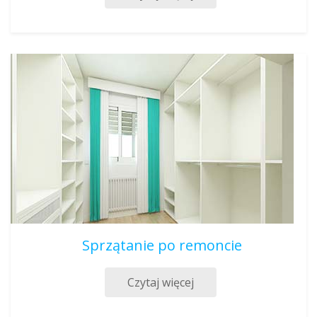
Sprzątanie po remoncie
Czytaj więcej