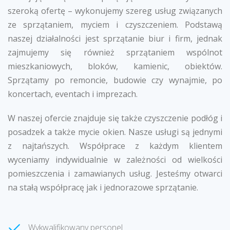
szeroką ofertę – wykonujemy szereg usług związanych
ze sprzątaniem, myciem i czyszczeniem. Podstawą
naszej działalności jest sprzątanie biur i firm, jednak
zajmujemy się również sprzątaniem wspólnot
mieszkaniowych, bloków, kamienic, obiektów.
Sprzątamy po remoncie, budowie czy wynajmie, po
koncertach, eventach i imprezach.
W naszej ofercie znajduje się także czyszczenie podłóg i
posadzek a także mycie okien. Nasze usługi są jednymi
z najtańszych. Współprace z każdym klientem
wyceniamy indywidualnie w zależności od wielkości
pomieszczenia i zamawianych usług. Jesteśmy otwarci
na stałą współpracę jak i jednorazowe sprzątanie.
Wykwalifikowany personel