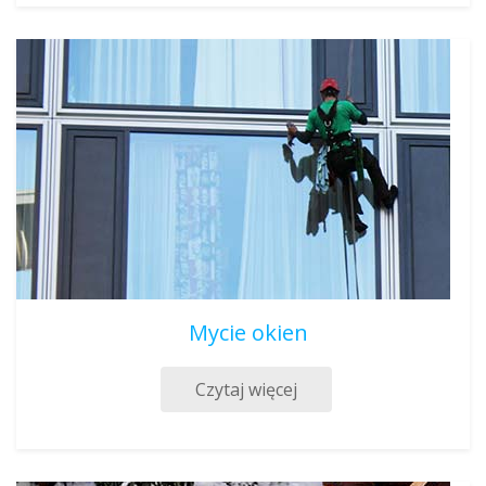
Mycie okien
Czytaj więcej