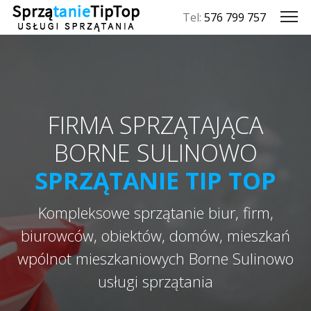
Tel:
576 799 757
FIRMA SPRZĄTAJĄCA
BORNE SULINOWO
SPRZĄTANIE TIP TOP
Kompleksowe sprzątanie biur, firm,
biurowców, obiektów, domów, mieszkań
wpólnot mieszkaniowych Borne Sulinowo
usługi sprzątania