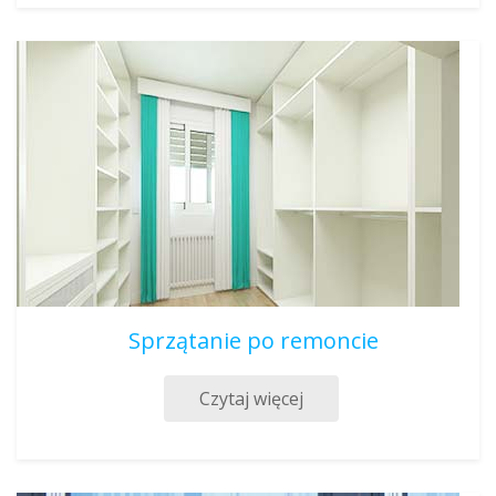
Sprzątanie po remoncie
Czytaj więcej