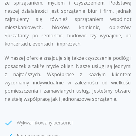
ze sprzątaniem, myciem i czyszczeniem. Podstawą
naszej działalności jest sprzątanie biur i firm, jednak
zajmujemy się również sprzątaniem wspólnot
mieszkaniowych, bloków, kamienic, obiektów.
Sprzątamy po remoncie, budowie czy wynajmie, po
koncertach, eventach i imprezach.
W naszej ofercie znajduje się także czyszczenie podłóg i
posadzek a także mycie okien. Nasze usługi są jednymi
z najtańszych. Współprace z każdym klientem
wyceniamy indywidualnie w zależności od wielkości
pomieszczenia i zamawianych usług. Jesteśmy otwarci
na stałą współpracę jak i jednorazowe sprzątanie.
Wykwalifikowany personel