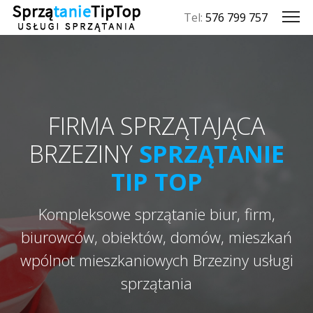
Tel:
576 799 757
FIRMA SPRZĄTAJĄCA
BRZEZINY
SPRZĄTANIE
TIP TOP
Kompleksowe sprzątanie biur, firm,
biurowców, obiektów, domów, mieszkań
wpólnot mieszkaniowych Brzeziny usługi
sprzątania