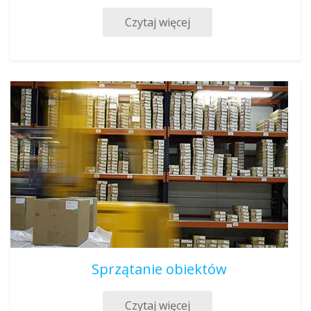
Czytaj więcej
Sprzątanie obiektów
Czytaj więcej