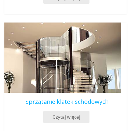
Sprzątanie klatek schodowych
Czytaj więcej