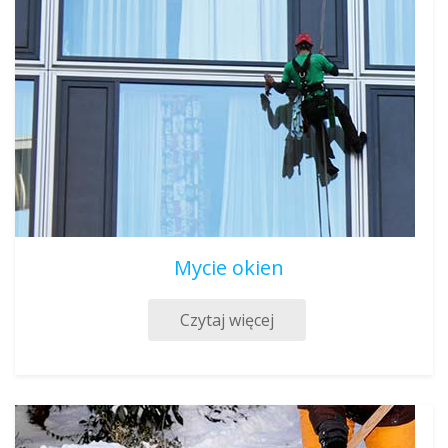
Mycie okien
Czytaj więcej