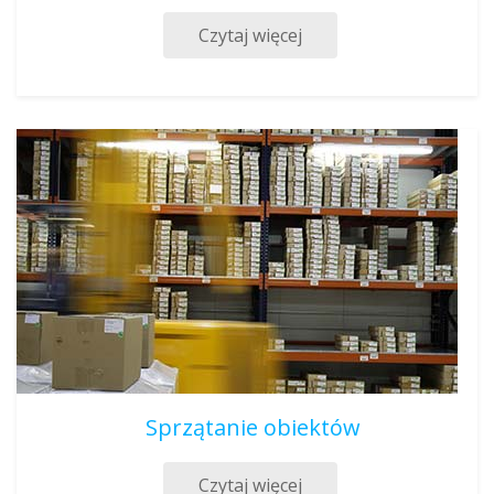
Czytaj więcej
Sprzątanie obiektów
Czytaj więcej