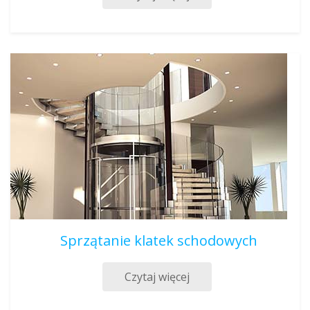
Sprzątanie klatek schodowych
Czytaj więcej