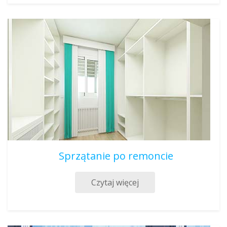
Sprzątanie po remoncie
Czytaj więcej