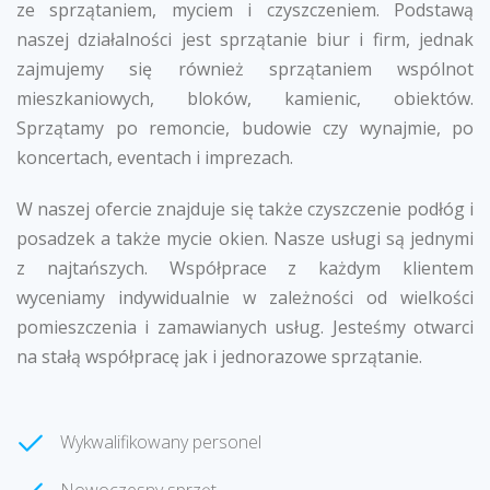
ze sprzątaniem, myciem i czyszczeniem. Podstawą
naszej działalności jest sprzątanie biur i firm, jednak
zajmujemy się również sprzątaniem wspólnot
mieszkaniowych, bloków, kamienic, obiektów.
Sprzątamy po remoncie, budowie czy wynajmie, po
koncertach, eventach i imprezach.
W naszej ofercie znajduje się także czyszczenie podłóg i
posadzek a także mycie okien. Nasze usługi są jednymi
z najtańszych. Współprace z każdym klientem
wyceniamy indywidualnie w zależności od wielkości
pomieszczenia i zamawianych usług. Jesteśmy otwarci
na stałą współpracę jak i jednorazowe sprzątanie.
Wykwalifikowany personel