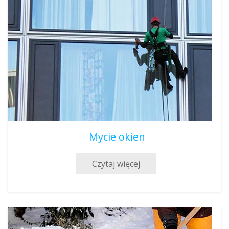
Mycie okien
Czytaj więcej