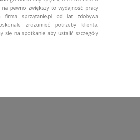
 na pewno zwiększy to wydajność pracy
firma sprzątanie.pl od lat zdobywa
oskonale zrozumieć potrzeby klienta.
się na spotkanie aby ustalić szczegóły