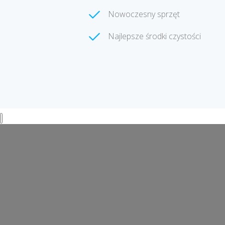
Nowoczesny sprzęt
Najlepsze środki czystości