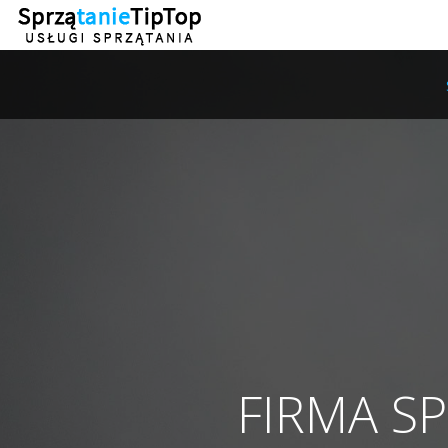
FIRMA S