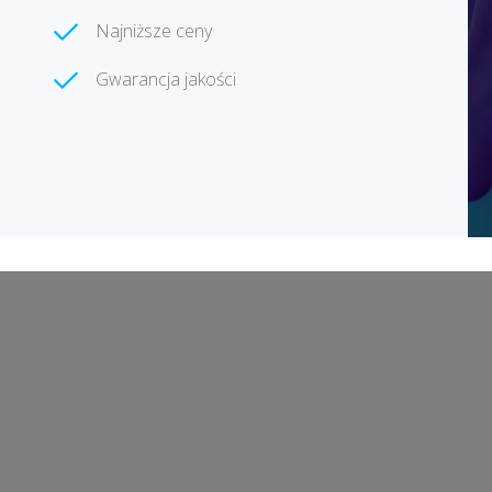
Najniższe ceny
Gwarancja jakości