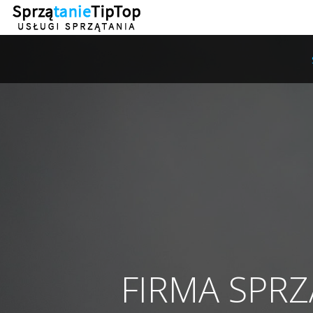
FIRMA SPR