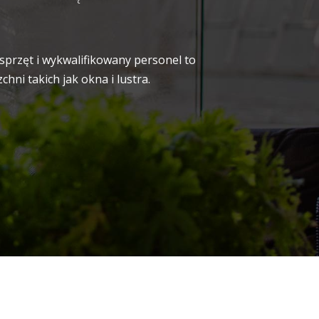
sprzęt i wykwalifikowany personel to
ni takich jak okna i lustra.