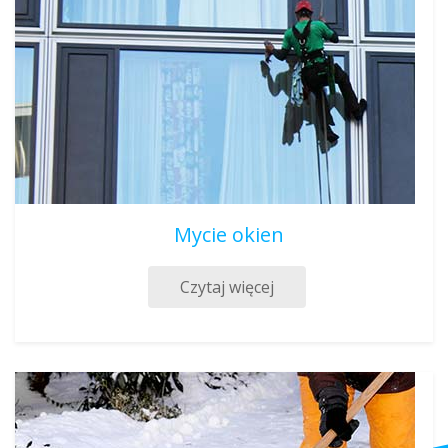
Mycie okien
Czytaj więcej