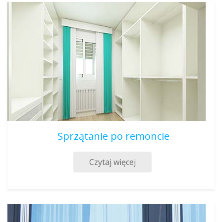
Sprzątanie po remoncie
Czytaj więcej