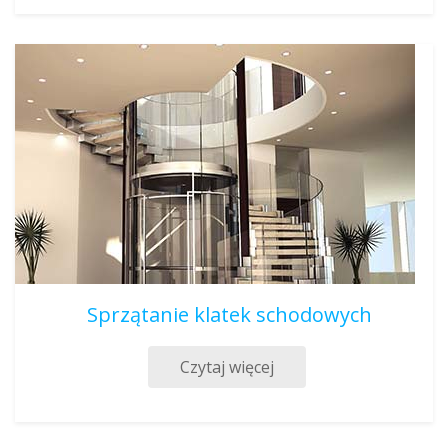
Sprzątanie klatek schodowych
Czytaj więcej