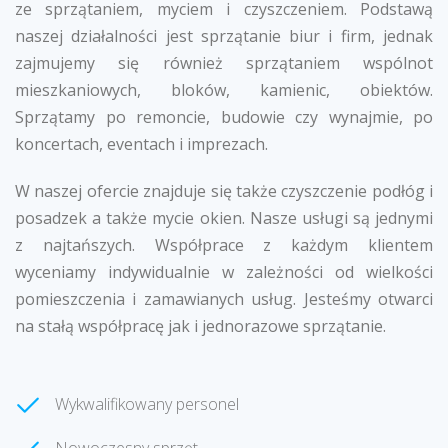
ze sprzątaniem, myciem i czyszczeniem. Podstawą
naszej działalności jest sprzątanie biur i firm, jednak
zajmujemy się również sprzątaniem wspólnot
mieszkaniowych, bloków, kamienic, obiektów.
Sprzątamy po remoncie, budowie czy wynajmie, po
koncertach, eventach i imprezach.
W naszej ofercie znajduje się także czyszczenie podłóg i
posadzek a także mycie okien. Nasze usługi są jednymi
z najtańszych. Współprace z każdym klientem
wyceniamy indywidualnie w zależności od wielkości
pomieszczenia i zamawianych usług. Jesteśmy otwarci
na stałą współpracę jak i jednorazowe sprzątanie.
Wykwalifikowany personel