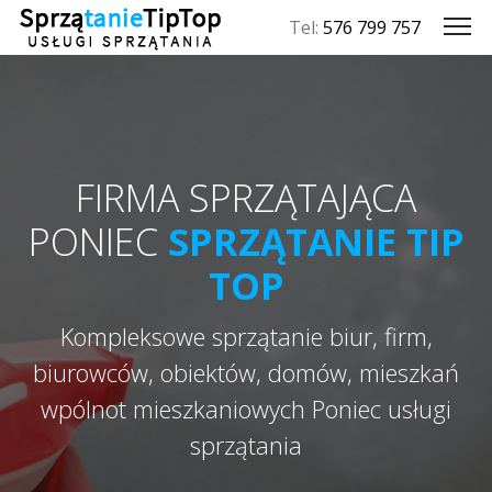
Tel:
576 799 757
FIRMA SPRZĄTAJĄCA
PONIEC
SPRZĄTANIE TIP
TOP
Kompleksowe sprzątanie biur, firm,
biurowców, obiektów, domów, mieszkań
wpólnot mieszkaniowych Poniec usługi
sprzątania