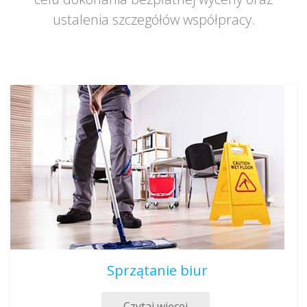
ustalenia szczegółów współpracy.
Sprzątanie biur
Czytaj więcej