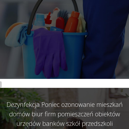
Dezynfekcja Poniec ozonowanie mieszkań
domów biur firm pomieszczeń obiektów
urzędów banków szkół przedszkoli