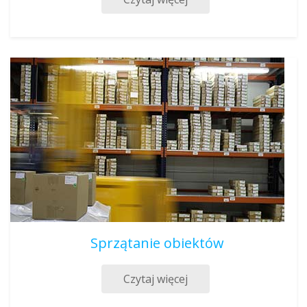
Sprzątanie obiektów
Czytaj więcej