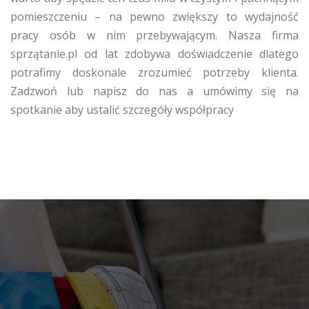
pomieszczeniu – na pewno zwiększy to wydajność
pracy osób w nim przebywającym. Nasza firma
sprzątanie.pl od lat zdobywa doświadczenie dlatego
potrafimy doskonale zrozumieć potrzeby klienta.
Zadzwoń lub napisz do nas a umówimy się na
spotkanie aby ustalić szczegóły współpracy