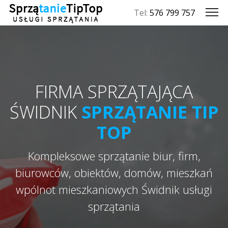
Tel:
576 799 757
FIRMA SPRZĄTAJĄCA
ŚWIDNIK
SPRZĄTANIE TIP
TOP
Kompleksowe sprzątanie biur, firm,
biurowców, obiektów, domów, mieszkań
wpólnot mieszkaniowych Świdnik usługi
sprzątania