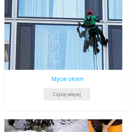
Mycie okien
Czytaj więcej