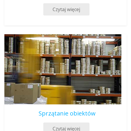
Czytaj więcej
Sprzątanie obiektów
Czytaj więcej