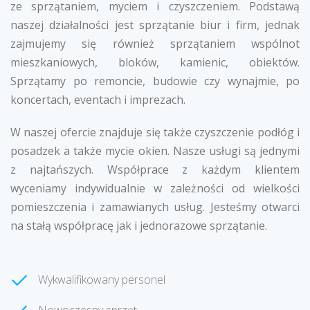
ze sprzątaniem, myciem i czyszczeniem. Podstawą
naszej działalności jest sprzątanie biur i firm, jednak
zajmujemy się również sprzątaniem wspólnot
mieszkaniowych, bloków, kamienic, obiektów.
Sprzątamy po remoncie, budowie czy wynajmie, po
koncertach, eventach i imprezach.
W naszej ofercie znajduje się także czyszczenie podłóg i
posadzek a także mycie okien. Nasze usługi są jednymi
z najtańszych. Współprace z każdym klientem
wyceniamy indywidualnie w zależności od wielkości
pomieszczenia i zamawianych usług. Jesteśmy otwarci
na stałą współpracę jak i jednorazowe sprzątanie.
Wykwalifikowany personel