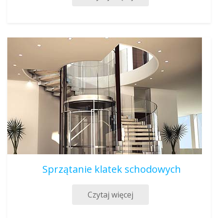
Sprzątanie klatek schodowych
Czytaj więcej