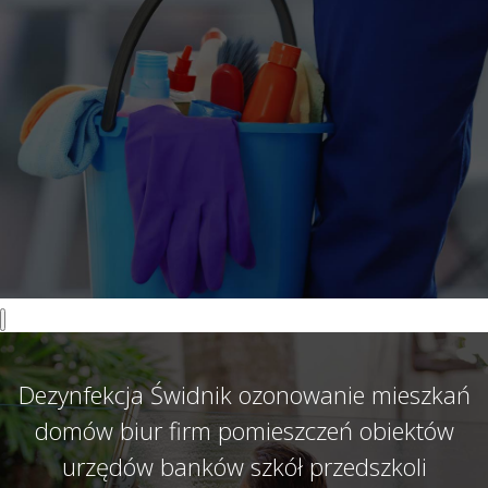
Dezynfekcja Świdnik ozonowanie mieszkań
domów biur firm pomieszczeń obiektów
urzędów banków szkół przedszkoli