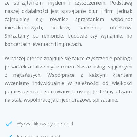
ze sprzątaniem, myciem i czyszczeniem. Podstawą
naszej działalności jest sprzątanie biur i firm, jednak
zajmujemy się również sprzątaniem wspólnot
mieszkaniowych, bloków, kamienic, obiektów.
Sprzątamy po remoncie, budowie czy wynajmie, po
koncertach, eventach i imprezach.
W naszej ofercie znajduje się także czyszczenie podłóg i
posadzek a także mycie okien. Nasze usługi są jednymi
z najtańszych. Współprace z każdym klientem
wyceniamy indywidualnie w zależności od wielkości
pomieszczenia i zamawianych usług. Jesteśmy otwarci
na stałą współpracę jak i jednorazowe sprzątanie.
Wykwalifikowany personel