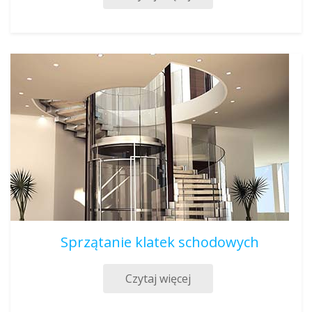
Sprzątanie klatek schodowych
Czytaj więcej