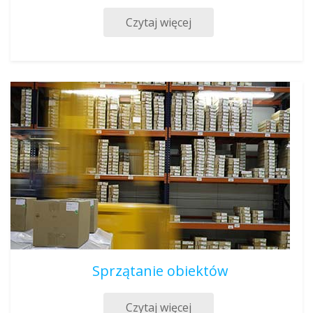
Czytaj więcej
Sprzątanie obiektów
Czytaj więcej