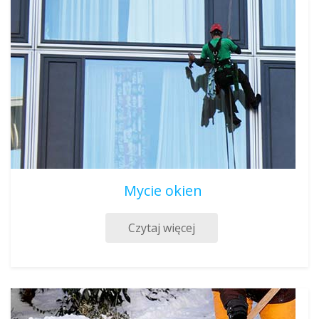
Mycie okien
Czytaj więcej