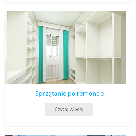
Sprzątanie po remoncie
Czytaj więcej