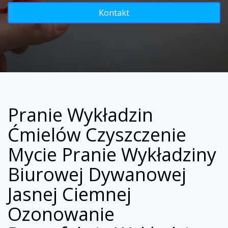
Kontakt
Pranie Wykładzin
Ćmielów Czyszczenie
Mycie Pranie Wykładziny
Biurowej Dywanowej
Jasnej Ciemnej
Ozonowanie