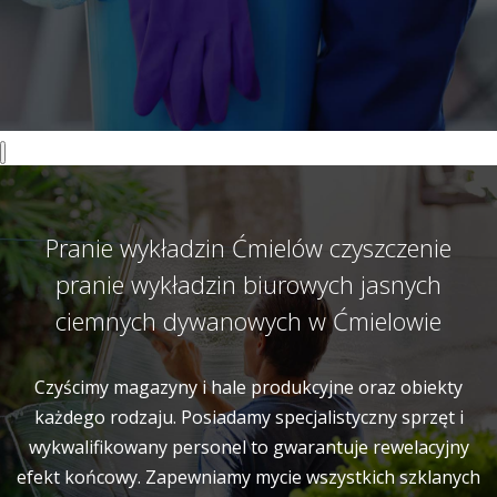
Pranie wykładzin Ćmielów czyszczenie
pranie wykładzin biurowych jasnych
ciemnych dywanowych w Ćmielowie
Czyścimy magazyny i hale produkcyjne oraz obiekty
każdego rodzaju. Posiadamy specjalistyczny sprzęt i
wykwalifikowany personel to gwarantuje rewelacyjny
efekt końcowy. Zapewniamy mycie wszystkich szklanych