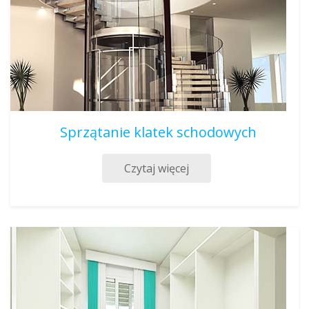
Sprzątanie klatek schodowych
Czytaj więcej