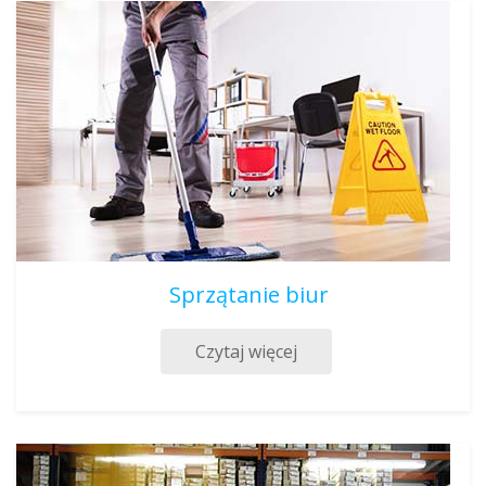
Sprzątanie biur
Czytaj więcej