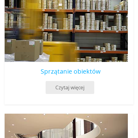
Sprzątanie obiektów
Czytaj więcej