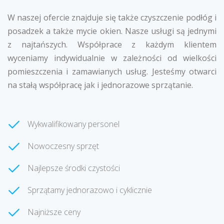
W naszej ofercie znajduje się także czyszczenie podłóg i
posadzek a także mycie okien. Nasze usługi są jednymi
z najtańszych. Współprace z każdym klientem
wyceniamy indywidualnie w zależności od wielkości
pomieszczenia i zamawianych usług. Jesteśmy otwarci
na stałą współpracę jak i jednorazowe sprzątanie.
Wykwalifikowany personel
Nowoczesny sprzęt
Najlepsze środki czystości
Sprzątamy jednorazowo i cyklicznie
Najniższe ceny