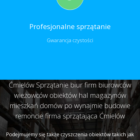
Profesjonalne sprzątanie
Gwarancja czystości
Ćmielów Sprzątanie biur firm biurowców
wieżowców obiektów hal magazynów
mieszkań domów po wynajmie budowie
remoncie firma sprzątająca Ćmielów
Podejmujemy się także czyszczenia obiektów takich jak