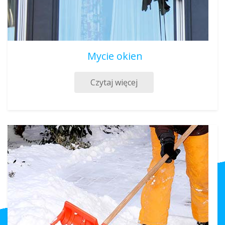
Mycie okien
Czytaj więcej