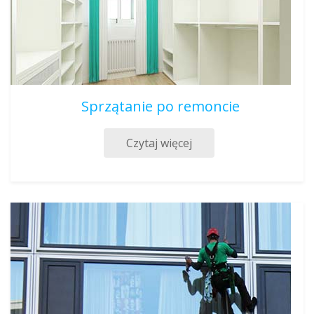
Sprzątanie po remoncie
Czytaj więcej