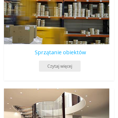
Sprzątanie obiektów
Czytaj więcej