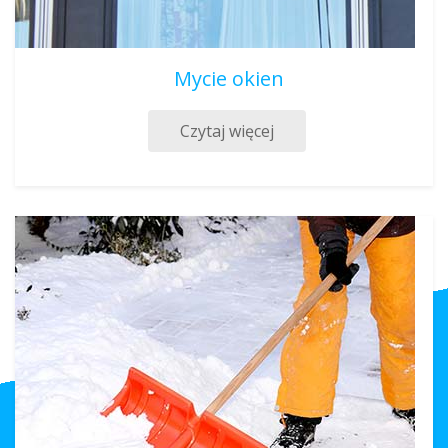
Mycie okien
Czytaj więcej