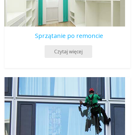
Sprzątanie po remoncie
Czytaj więcej