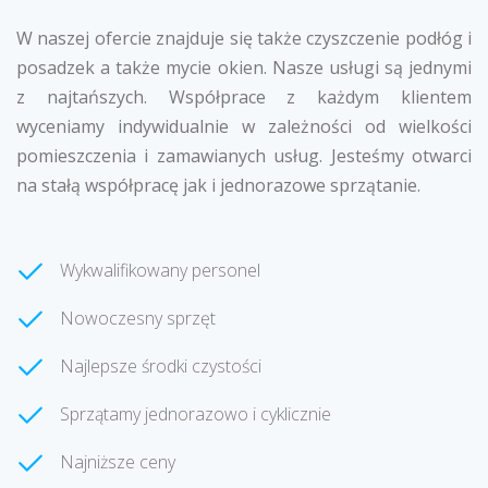
W naszej ofercie znajduje się także czyszczenie podłóg i
posadzek a także mycie okien. Nasze usługi są jednymi
z najtańszych. Współprace z każdym klientem
wyceniamy indywidualnie w zależności od wielkości
pomieszczenia i zamawianych usług. Jesteśmy otwarci
na stałą współpracę jak i jednorazowe sprzątanie.
Wykwalifikowany personel
Nowoczesny sprzęt
Najlepsze środki czystości
Sprzątamy jednorazowo i cyklicznie
Najniższe ceny