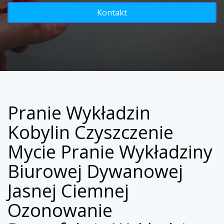
Kontakt
Pranie Wykładzin
Kobylin Czyszczenie
Mycie Pranie Wykładziny
Biurowej Dywanowej
Jasnej Ciemnej
Ozonowanie