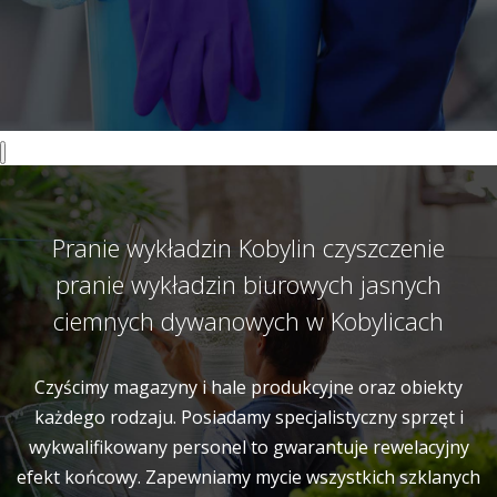
Pranie wykładzin Kobylin czyszczenie
pranie wykładzin biurowych jasnych
ciemnych dywanowych w Kobylicach
Czyścimy magazyny i hale produkcyjne oraz obiekty
każdego rodzaju. Posiadamy specjalistyczny sprzęt i
wykwalifikowany personel to gwarantuje rewelacyjny
efekt końcowy. Zapewniamy mycie wszystkich szklanych