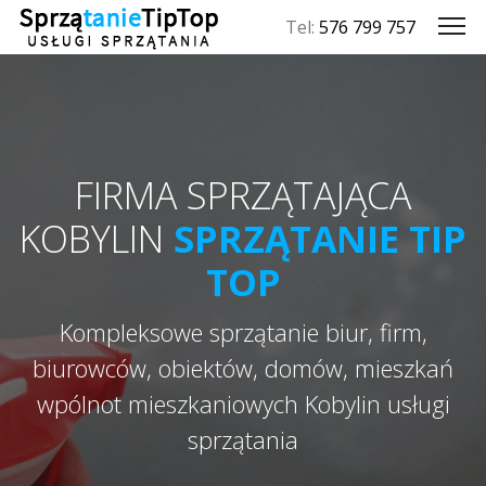
Tel:
576 799 757
FIRMA SPRZĄTAJĄCA
KOBYLIN
SPRZĄTANIE TIP
TOP
Kompleksowe sprzątanie biur, firm,
biurowców, obiektów, domów, mieszkań
wpólnot mieszkaniowych Kobylin usługi
sprzątania