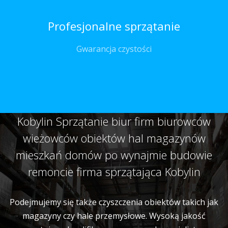
Profesjonalne sprzątanie
Gwarancja czystości
Kobylin Sprzątanie biur firm biurowców
wieżowców obiektów hal magazynów
mieszkań domów po wynajmie budowie
remoncie firma sprzątająca Kobylin
Podejmujemy się także czyszczenia obiektów takich jak
magazyny czy hale przemysłowe. Wysoką jakość