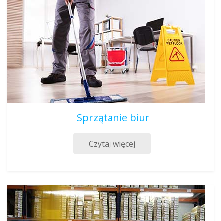
Sprzątanie biur
Czytaj więcej