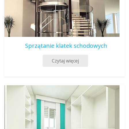
Sprzątanie klatek schodowych
Czytaj więcej