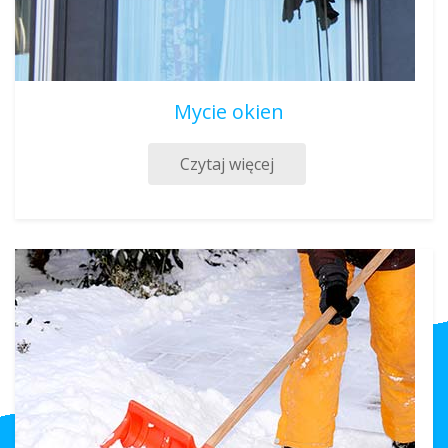
Mycie okien
Czytaj więcej