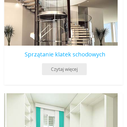
Sprzątanie klatek schodowych
Czytaj więcej