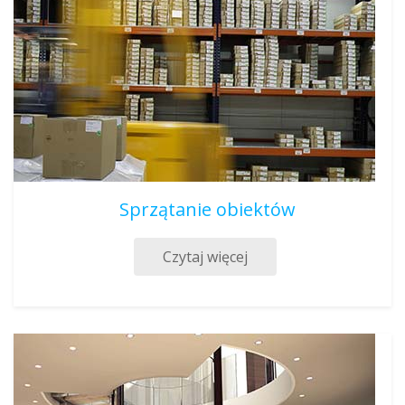
Sprzątanie obiektów
Czytaj więcej