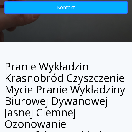
Kontakt
Pranie Wykładzin
Krasnobród Czyszczenie
Mycie Pranie Wykładziny
Biurowej Dywanowej
Jasnej Ciemnej
Ozonowanie