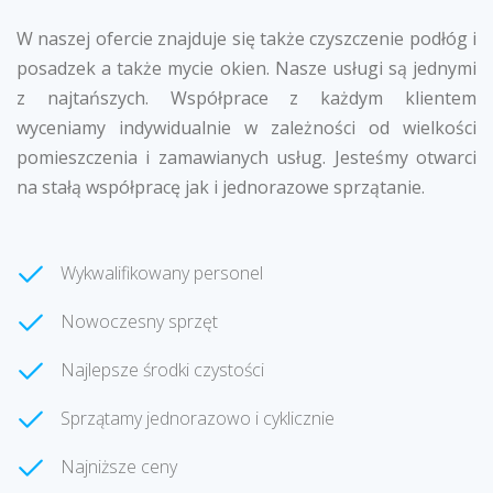
W naszej ofercie znajduje się także czyszczenie podłóg i
posadzek a także mycie okien. Nasze usługi są jednymi
z najtańszych. Współprace z każdym klientem
wyceniamy indywidualnie w zależności od wielkości
pomieszczenia i zamawianych usług. Jesteśmy otwarci
na stałą współpracę jak i jednorazowe sprzątanie.
Wykwalifikowany personel
Nowoczesny sprzęt
Najlepsze środki czystości
Sprzątamy jednorazowo i cyklicznie
Najniższe ceny