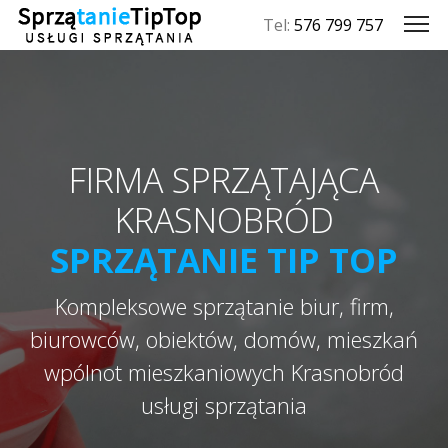
Tel:
576 799 757
FIRMA SPRZĄTAJĄCA
KRASNOBRÓD
SPRZĄTANIE TIP TOP
Kompleksowe sprzątanie biur, firm,
biurowców, obiektów, domów, mieszkań
wpólnot mieszkaniowych Krasnobród
usługi sprzątania