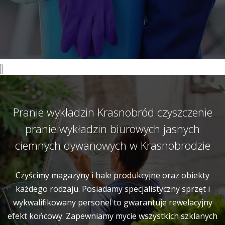
Pranie wykładzin Krasnobród czyszczenie
pranie wykładzin biurowych jasnych
ciemnych dywanowych w Krasnobrodzie
Czyścimy magazyny i hale produkcyjne oraz obiekty
każdego rodzaju. Posiadamy specjalistyczny sprzęt i
wykwalifikowany personel to gwarantuje rewelacyjny
efekt końcowy. Zapewniamy mycie wszystkich szklanych