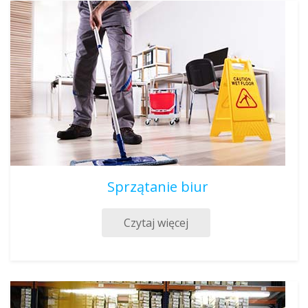
Sprzątanie biur
Czytaj więcej