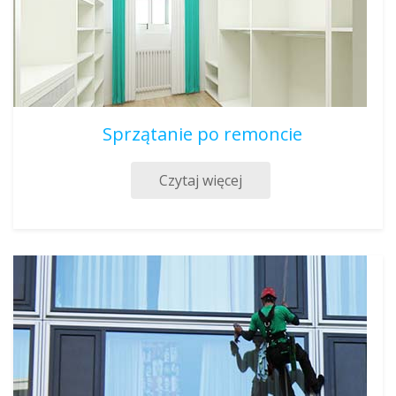
Sprzątanie po remoncie
Czytaj więcej