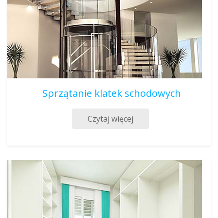
Sprzątanie klatek schodowych
Czytaj więcej