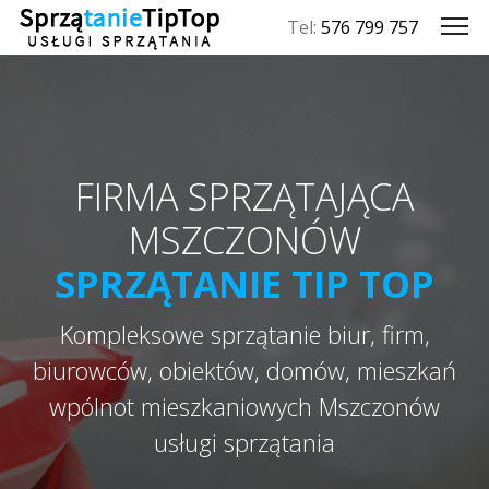
Tel:
576 799 757
FIRMA SPRZĄTAJĄCA
MSZCZONÓW
SPRZĄTANIE TIP TOP
Kompleksowe sprzątanie biur, firm,
biurowców, obiektów, domów, mieszkań
wpólnot mieszkaniowych Mszczonów
usługi sprzątania