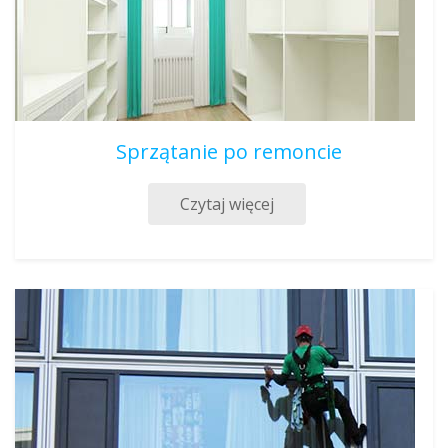
Sprzątanie po remoncie
Czytaj więcej