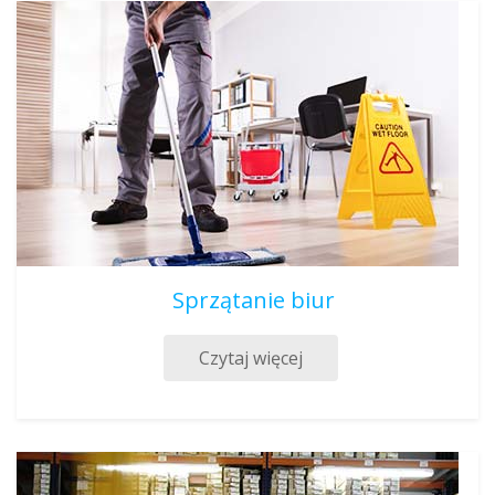
Sprzątanie biur
Czytaj więcej