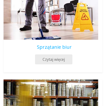
Sprzątanie biur
Czytaj więcej