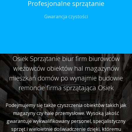
Profesjonalne sprzątanie
Gwarancja czystości
Osiek Sprzątanie biur firm biurowców
wieżowców obiektów hal magazynów
mieszkań domów po wynajmie budowie
remoncie firma sprzątająca Osiek
Podejmujemy się także czyszczenia obiektów takich jak
magazyny czy hale przemysłowe. Wysoką jakość
gwarantuje wykwalifikowany personel, specjalistyczny
sprzęt i wieloletnie doświadczenie dzięki, któremu