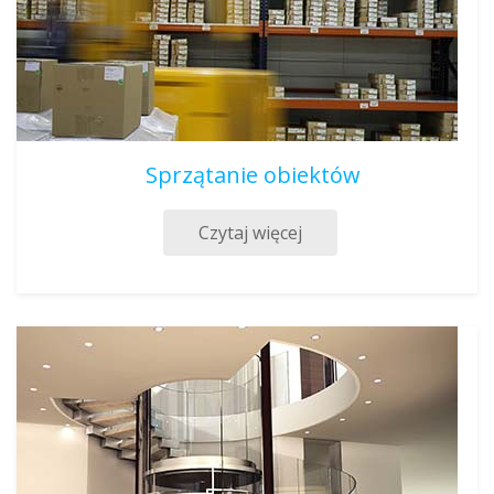
Sprzątanie obiektów
Czytaj więcej