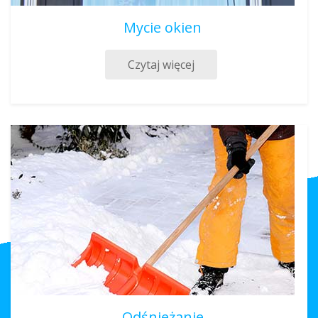
Mycie okien
Czytaj więcej
Odśnieżanie