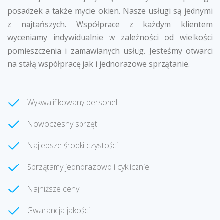
posadzek a także mycie okien. Nasze usługi są jednymi
z najtańszych. Współprace z każdym klientem
wyceniamy indywidualnie w zależności od wielkości
pomieszczenia i zamawianych usług. Jesteśmy otwarci
na stałą współpracę jak i jednorazowe sprzątanie.
Wykwalifikowany personel
Nowoczesny sprzęt
Najlepsze środki czystości
Sprzątamy jednorazowo i cyklicznie
Najniższe ceny
Gwarancja jakości