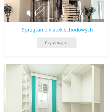
Sprzątanie klatek schodowych
Czytaj więcej