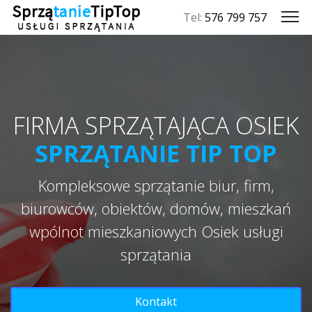
Tel:
576 799 757
FIRMA SPRZĄTAJĄCA OSIEK
SPRZĄTANIE TIP TOP
Kompleksowe sprzątanie biur, firm,
biurowców, obiektów, domów, mieszkań
wpólnot mieszkaniowych Osiek usługi
sprzątania
Kontakt