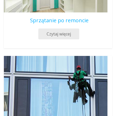
Sprzątanie po remoncie
Czytaj więcej