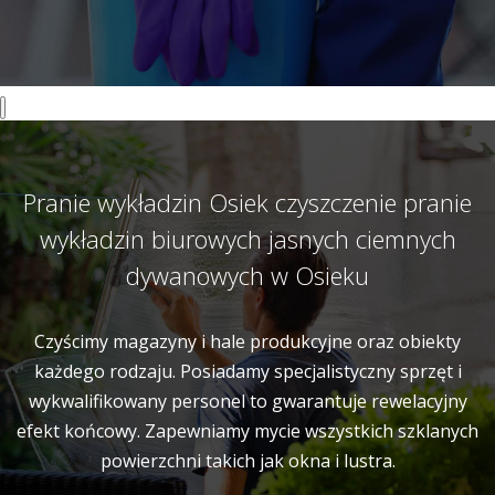
Pranie wykładzin Osiek czyszczenie pranie
wykładzin biurowych jasnych ciemnych
dywanowych w Osieku
Czyścimy magazyny i hale produkcyjne oraz obiekty
każdego rodzaju. Posiadamy specjalistyczny sprzęt i
wykwalifikowany personel to gwarantuje rewelacyjny
efekt końcowy. Zapewniamy mycie wszystkich szklanych
powierzchni takich jak okna i lustra.