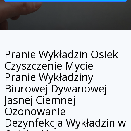
Pranie Wykładzin Osiek
Czyszczenie Mycie
Pranie Wykładziny
Biurowej Dywanowej
Jasnej Ciemnej
Ozonowanie
Dezynfekcja Wykładzin w