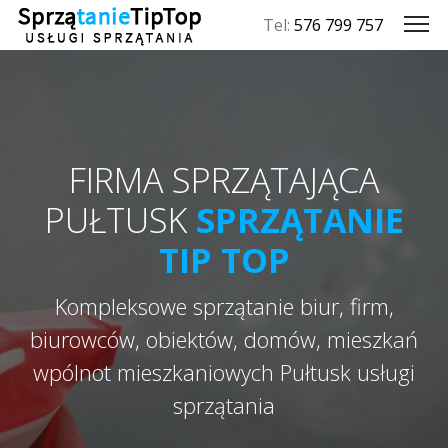
Tel:
576 799 757
FIRMA SPRZĄTAJĄCA
PUŁTUSK
SPRZĄTANIE
TIP TOP
Kompleksowe sprzątanie biur, firm,
biurowców, obiektów, domów, mieszkań
wpólnot mieszkaniowych Pułtusk usługi
sprzątania