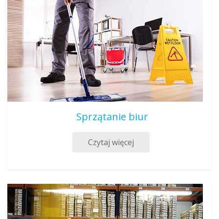
Sprzątanie biur
Czytaj więcej