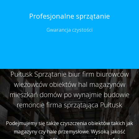
Profesjonalne sprzątanie
Gwarancja czystości
Pułtusk Sprzątanie biur firm biurowców
wieżowców obiektów hal magazynów
mieszkań domów po wynajmie budowie
remoncie firma sprzątająca Pułtusk
Podejmujemy się także czyszczenia obiektów takich jak
magazyny czy hale przemysłowe. Wysoką jakość