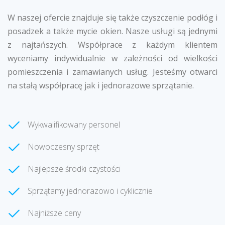
W naszej ofercie znajduje się także czyszczenie podłóg i
posadzek a także mycie okien. Nasze usługi są jednymi
z najtańszych. Współprace z każdym klientem
wyceniamy indywidualnie w zależności od wielkości
pomieszczenia i zamawianych usług. Jesteśmy otwarci
na stałą współpracę jak i jednorazowe sprzątanie.
Wykwalifikowany personel
Nowoczesny sprzęt
Najlepsze środki czystości
Sprzątamy jednorazowo i cyklicznie
Najniższe ceny