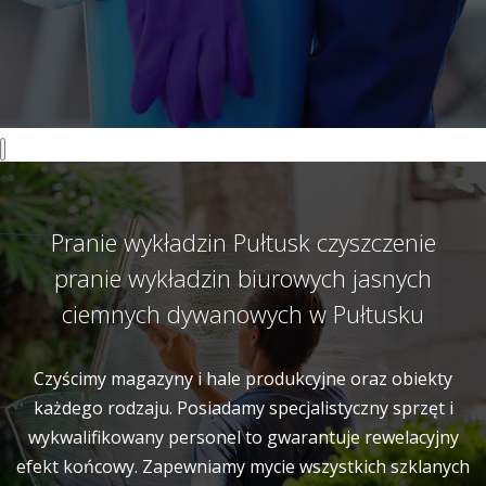
Pranie wykładzin Pułtusk czyszczenie
pranie wykładzin biurowych jasnych
ciemnych dywanowych w Pułtusku
Czyścimy magazyny i hale produkcyjne oraz obiekty
każdego rodzaju. Posiadamy specjalistyczny sprzęt i
wykwalifikowany personel to gwarantuje rewelacyjny
efekt końcowy. Zapewniamy mycie wszystkich szklanych