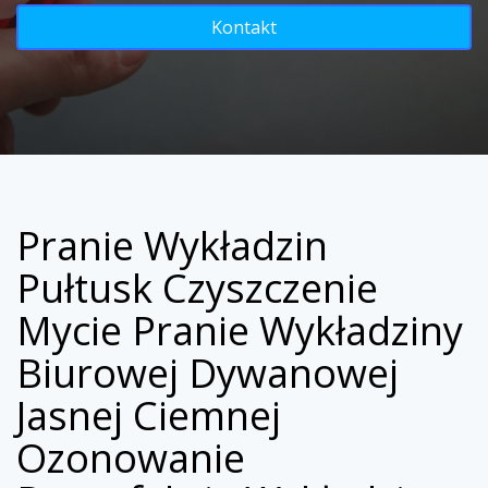
Kontakt
Pranie Wykładzin
Pułtusk Czyszczenie
Mycie Pranie Wykładziny
Biurowej Dywanowej
Jasnej Ciemnej
Ozonowanie