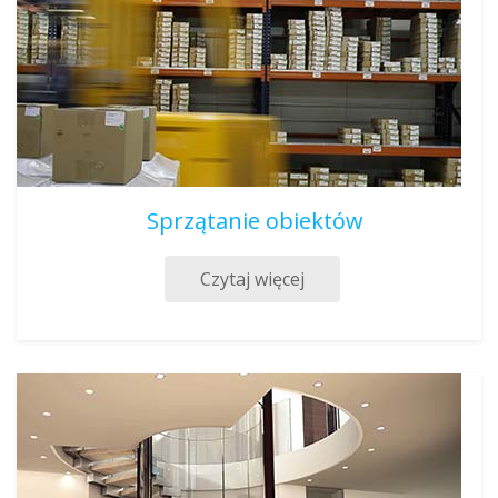
Sprzątanie obiektów
Czytaj więcej