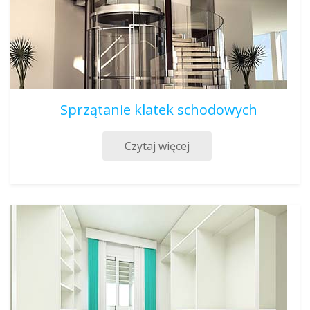
Sprzątanie klatek schodowych
Czytaj więcej