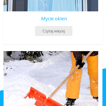
Mycie okien
Czytaj więcej