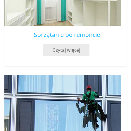
Sprzątanie po remoncie
Czytaj więcej