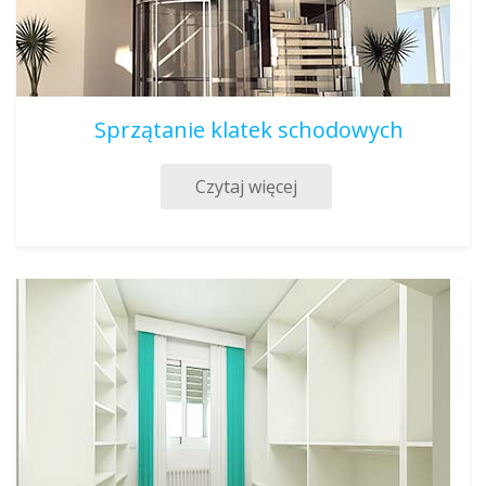
Sprzątanie klatek schodowych
Czytaj więcej