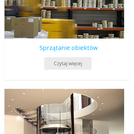
Sprzątanie obiektów
Czytaj więcej