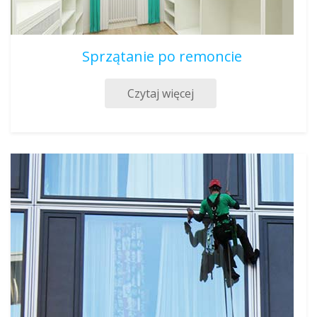
Sprzątanie po remoncie
Czytaj więcej