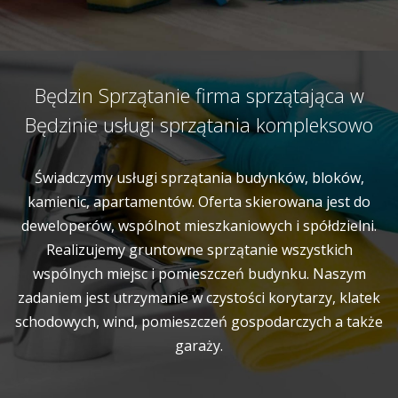
Będzin Sprzątanie firma sprzątająca w
Będzinie usługi sprzątania kompleksowo
Świadczymy usługi sprzątania budynków, bloków,
kamienic, apartamentów. Oferta skierowana jest do
deweloperów, wspólnot mieszkaniowych i spółdzielni.
Realizujemy gruntowne sprzątanie wszystkich
wspólnych miejsc i pomieszczeń budynku. Naszym
zadaniem jest utrzymanie w czystości korytarzy, klatek
schodowych, wind, pomieszczeń gospodarczych a także
garaży.