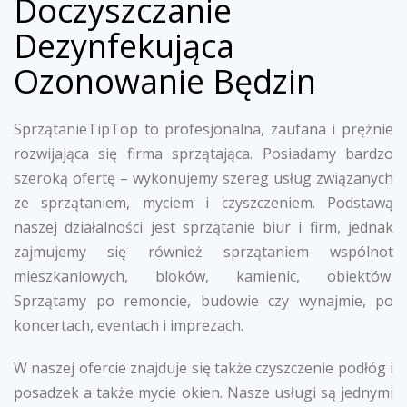
Doczyszczanie
Dezynfekująca
Ozonowanie Będzin
SprzątanieTipTop to profesjonalna, zaufana i prężnie
rozwijająca się firma sprzątająca. Posiadamy bardzo
szeroką ofertę – wykonujemy szereg usług związanych
ze sprzątaniem, myciem i czyszczeniem. Podstawą
naszej działalności jest sprzątanie biur i firm, jednak
zajmujemy się również sprzątaniem wspólnot
mieszkaniowych, bloków, kamienic, obiektów.
Sprzątamy po remoncie, budowie czy wynajmie, po
koncertach, eventach i imprezach.
W naszej ofercie znajduje się także czyszczenie podłóg i
posadzek a także mycie okien. Nasze usługi są jednymi