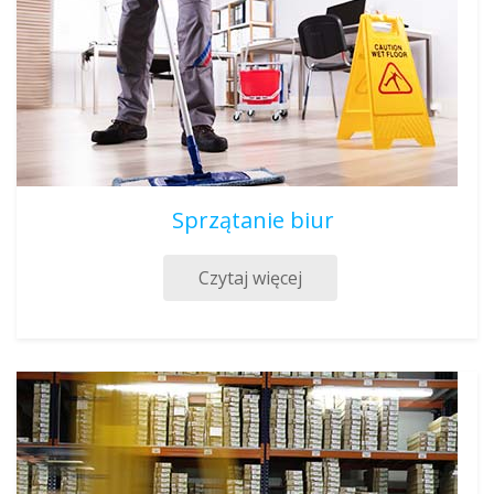
Sprzątanie biur
Czytaj więcej