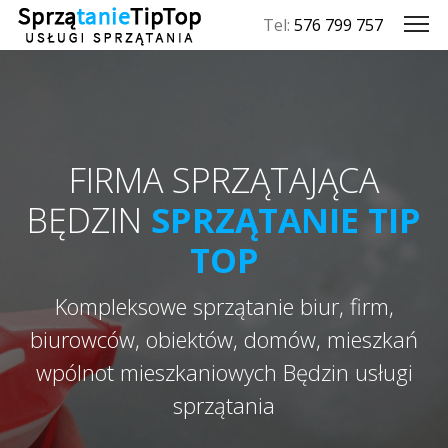
Tel:
576 799 757
FIRMA SPRZĄTAJĄCA
BĘDZIN
SPRZĄTANIE TIP
TOP
Kompleksowe sprzątanie biur, firm,
biurowców, obiektów, domów, mieszkań
wpólnot mieszkaniowych Będzin usługi
sprzątania