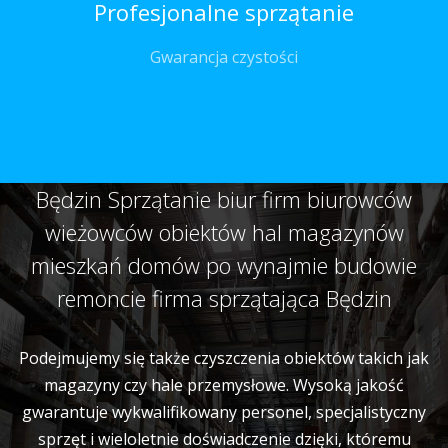
Profesjonalne sprzątanie
Gwarancja czystości
Będzin Sprzątanie biur firm biurowców
wieżowców obiektów hal magazynów
mieszkań domów po wynajmie budowie
remoncie firma sprzątająca Będzin
Podejmujemy się także czyszczenia obiektów takich jak
magazyny czy hale przemysłowe. Wysoką jakość
gwarantuje wykwalifikowany personel, specjalistyczny
sprzęt i wieloletnie doświadczenie dzięki, któremu