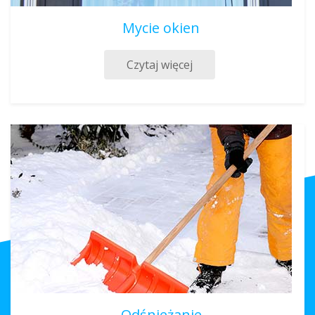
Mycie okien
Czytaj więcej
Odśnieżanie