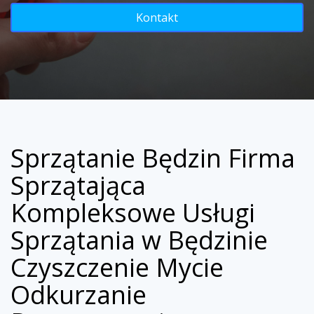
Kontakt
Sprzątanie Będzin Firma
Sprzątająca
Kompleksowe Usługi
Sprzątania w Będzinie
Czyszczenie Mycie
Odkurzanie