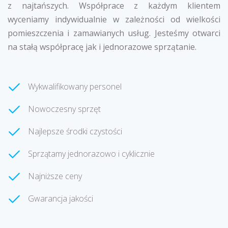
z najtańszych. Współprace z każdym klientem
wyceniamy indywidualnie w zależności od wielkości
pomieszczenia i zamawianych usług. Jesteśmy otwarci
na stałą współpracę jak i jednorazowe sprzątanie.
Wykwalifikowany personel
Nowoczesny sprzęt
Najlepsze środki czystości
Sprzątamy jednorazowo i cyklicznie
Najniższe ceny
Gwarancja jakości