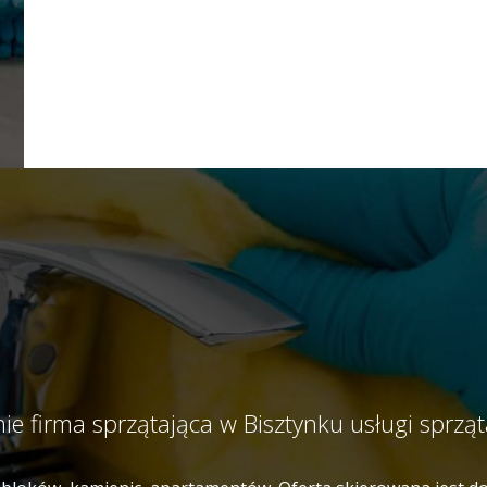
nie firma sprzątająca w Bisztynku usługi sprz