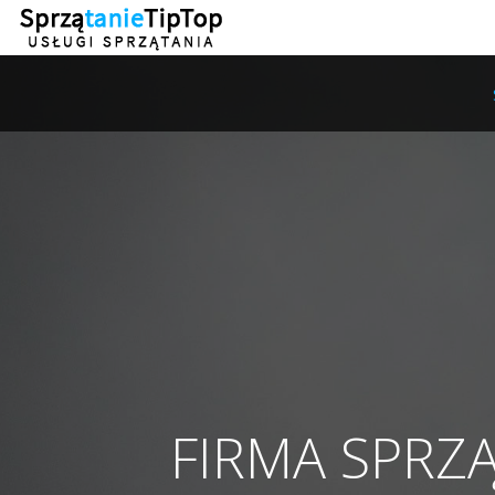
FIRMA SPRZ