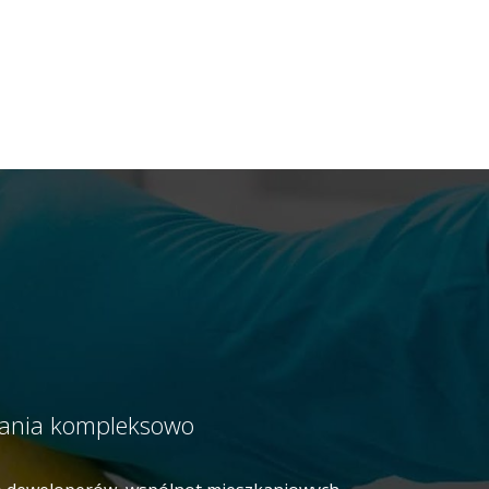
ątania kompleksowo