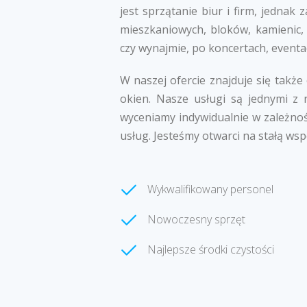
jest sprzątanie biur i firm, jedna
mieszkaniowych, bloków, kamienic,
czy wynajmie, po koncertach, eventa
W naszej ofercie znajduje się także
okien. Nasze usługi są jednymi z 
wyceniamy indywidualnie w zależnoś
usług. Jesteśmy otwarci na stałą wsp
Wykwalifikowany personel
Nowoczesny sprzęt
Najlepsze środki czystości