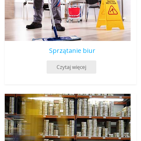
Sprzątanie biur
Czytaj więcej