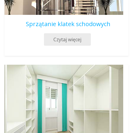
Sprzątanie klatek schodowych
Czytaj więcej