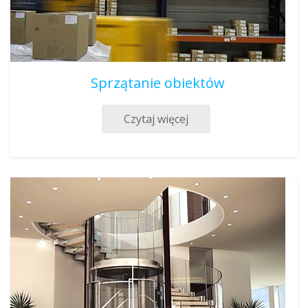
Sprzątanie obiektów
Czytaj więcej