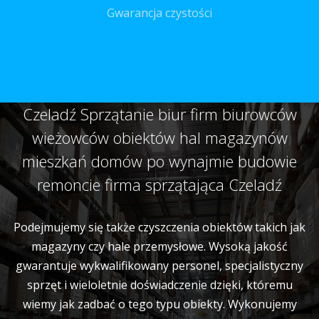
Gwarancja czystości
Czeladź Sprzątanie biur firm biurowców
wieżowców obiektów hal magazynów
mieszkań domów po wynajmie budowie
remoncie firma sprzątająca Czeladź
Podejmujemy się także czyszczenia obiektów takich jak
magazyny czy hale przemysłowe. Wysoką jakość
gwarantuje wykwalifikowany personel, specjalistyczny
sprzęt i wieloletnie doświadczenie dzięki, któremu
wiemy jak zadbać o tego typu obiekty. Wykonujemy