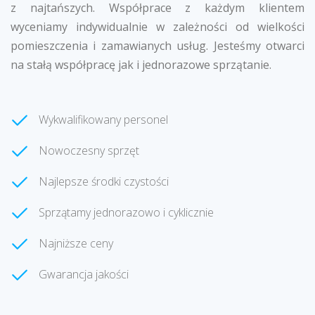
z najtańszych. Współprace z każdym klientem
wyceniamy indywidualnie w zależności od wielkości
pomieszczenia i zamawianych usług. Jesteśmy otwarci
na stałą współpracę jak i jednorazowe sprzątanie.
Wykwalifikowany personel
Nowoczesny sprzęt
Najlepsze środki czystości
Sprzątamy jednorazowo i cyklicznie
Najniższe ceny
Gwarancja jakości