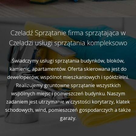
Czeladź Sprzątanie firma sprzątająca w
Czeladzi usługi sprzątania kompleksowo
Świadczymy usługi sprzątania budynków, bloków,
kamienic, apartamentów. Oferta skierowana jest do
deweloperów, wspólnot mieszkaniowych i spółdzielni.
Realizujemy gruntowne sprzątanie wszystkich
wspólnych miejsc i pomieszczeń budynku. Naszym
zadaniem jest utrzymanie w czystości korytarzy, klatek
schodowych, wind, pomieszczeń gospodarczych a także
garaży.