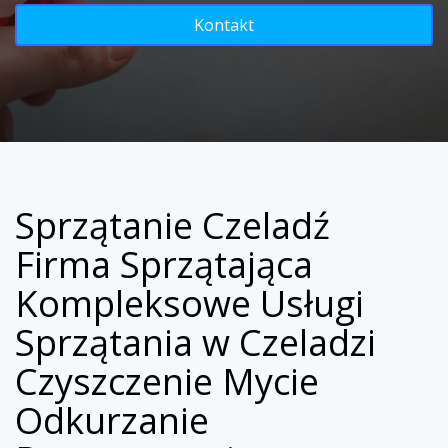
Kontakt
Sprzątanie Czeladź
Firma Sprzątająca
Kompleksowe Usługi
Sprzątania w Czeladzi
Czyszczenie Mycie
Odkurzanie