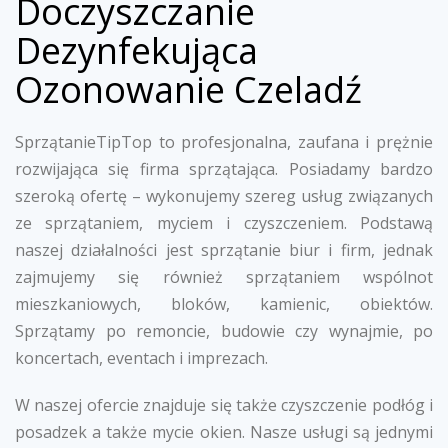
Doczyszczanie
Dezynfekująca
Ozonowanie Czeladź
SprzątanieTipTop to profesjonalna, zaufana i prężnie
rozwijająca się firma sprzątająca. Posiadamy bardzo
szeroką ofertę – wykonujemy szereg usług związanych
ze sprzątaniem, myciem i czyszczeniem. Podstawą
naszej działalności jest sprzątanie biur i firm, jednak
zajmujemy się również sprzątaniem wspólnot
mieszkaniowych, bloków, kamienic, obiektów.
Sprzątamy po remoncie, budowie czy wynajmie, po
koncertach, eventach i imprezach.
W naszej ofercie znajduje się także czyszczenie podłóg i
posadzek a także mycie okien. Nasze usługi są jednymi