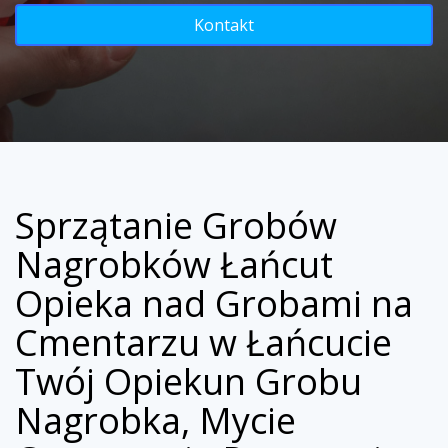
Kontakt
Sprzątanie Grobów
Nagrobków Łańcut
Opieka nad Grobami na
Cmentarzu w Łańcucie
Twój Opiekun Grobu
Nagrobka, Mycie