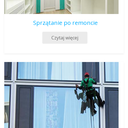
Sprzątanie po remoncie
Czytaj więcej