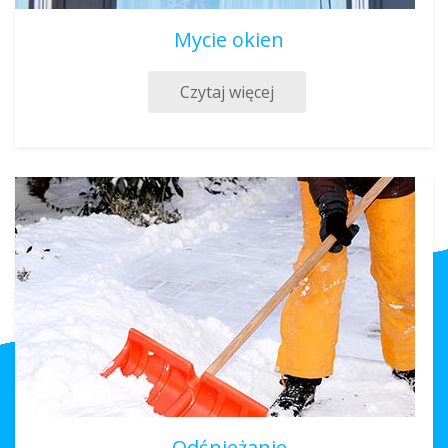
Mycie okien
Czytaj więcej
Odśnieżanie