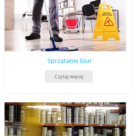
Sprzątanie biur
Czytaj więcej