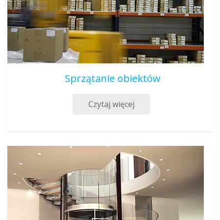
Sprzątanie obiektów
Czytaj więcej