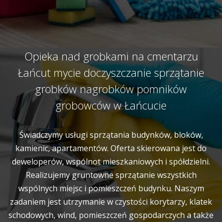
Opieka nad grobkami na cmentarzu
Łańcut mycie doczyszczanie sprzątanie
grobków nagrobków pomników
grobowców w Łańcucie
Świadczymy usługi sprzątania budynków, bloków,
kamienic, apartamentów. Oferta skierowana jest do
deweloperów, wspólnot mieszkaniowych i spółdzielni.
Realizujemy gruntowne sprzątanie wszystkich
wspólnych miejsc i pomieszczeń budynku. Naszym
zadaniem jest utrzymanie w czystości korytarzy, klatek
schodowych, wind, pomieszczeń gospodarczych a także