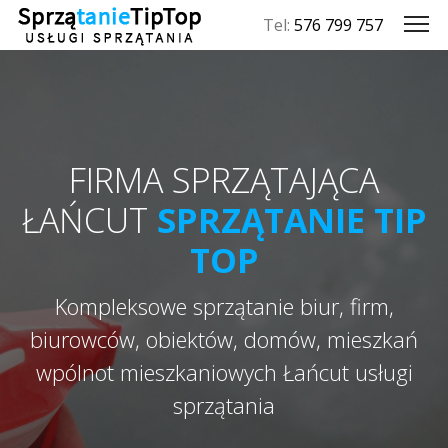
Tel:
576 799 757
FIRMA SPRZĄTAJĄCA
ŁAŃCUT
SPRZĄTANIE TIP
TOP
Kompleksowe sprzątanie biur, firm,
biurowców, obiektów, domów, mieszkań
wpólnot mieszkaniowych Łańcut usługi
sprzątania