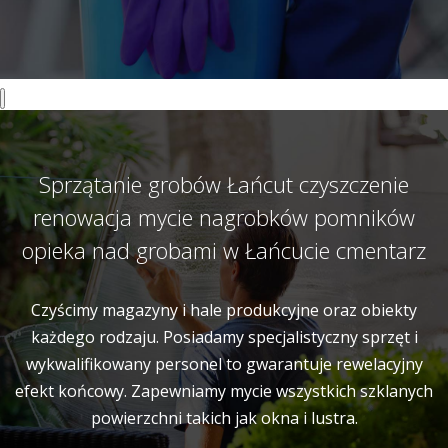
Sprzątanie grobów Łańcut czyszczenie
renowacja mycie nagrobków pomników
opieka nad grobami w Łańcucie cmentarz
Czyścimy magazyny i hale produkcyjne oraz obiekty
każdego rodzaju. Posiadamy specjalistyczny sprzęt i
wykwalifikowany personel to gwarantuje rewelacyjny
efekt końcowy. Zapewniamy mycie wszystkich szklanych
powierzchni takich jak okna i lustra.