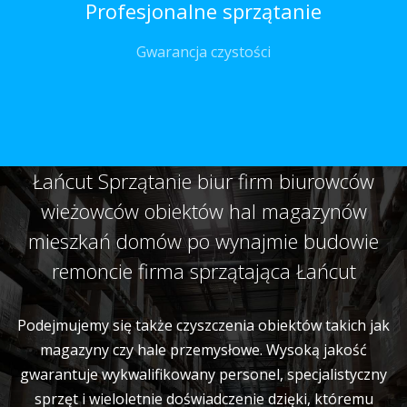
Profesjonalne sprzątanie
Gwarancja czystości
Łańcut Sprzątanie biur firm biurowców
wieżowców obiektów hal magazynów
mieszkań domów po wynajmie budowie
remoncie firma sprzątająca Łańcut
Podejmujemy się także czyszczenia obiektów takich jak
magazyny czy hale przemysłowe. Wysoką jakość
gwarantuje wykwalifikowany personel, specjalistyczny
sprzęt i wieloletnie doświadczenie dzięki, któremu