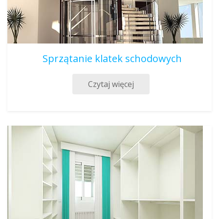
Sprzątanie klatek schodowych
Czytaj więcej