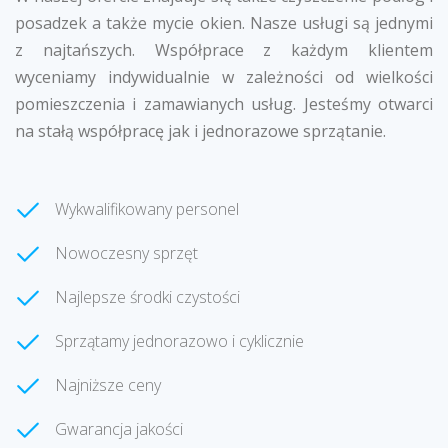
posadzek a także mycie okien. Nasze usługi są jednymi
z najtańszych. Współprace z każdym klientem
wyceniamy indywidualnie w zależności od wielkości
pomieszczenia i zamawianych usług. Jesteśmy otwarci
na stałą współpracę jak i jednorazowe sprzątanie.
Wykwalifikowany personel
Nowoczesny sprzęt
Najlepsze środki czystości
Sprzątamy jednorazowo i cyklicznie
Najniższe ceny
Gwarancja jakości