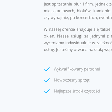
jest sprzątanie biur i firm, jedna
mieszkaniowych, bloków, kamienic,
czy wynajmie, po koncertach, eventa
W naszej ofercie znajduje się także
okien. Nasze usługi są jednymi z 
wyceniamy indywidualnie w zależnoś
usług. Jesteśmy otwarci na stałą wsp
Wykwalifikowany personel
Nowoczesny sprzęt
Najlepsze środki czystości