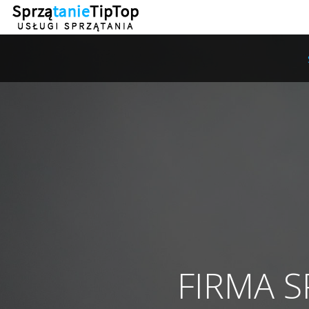
FIRMA 