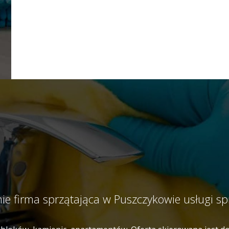
ie firma sprzątająca w Puszczykowie usługi s