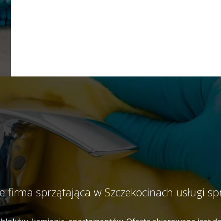
ie firma sprzątająca w Szczekocinach usługi s