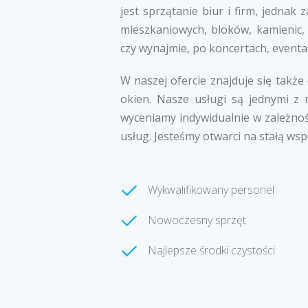
jest sprzątanie biur i firm, jedna
mieszkaniowych, bloków, kamienic,
czy wynajmie, po koncertach, eventa
W naszej ofercie znajduje się także
okien. Nasze usługi są jednymi z 
wyceniamy indywidualnie w zależnoś
usług. Jesteśmy otwarci na stałą wsp
Wykwalifikowany personel
Nowoczesny sprzęt
Najlepsze środki czystości