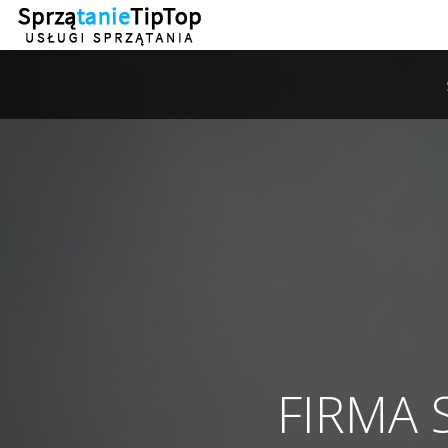
FIRMA 