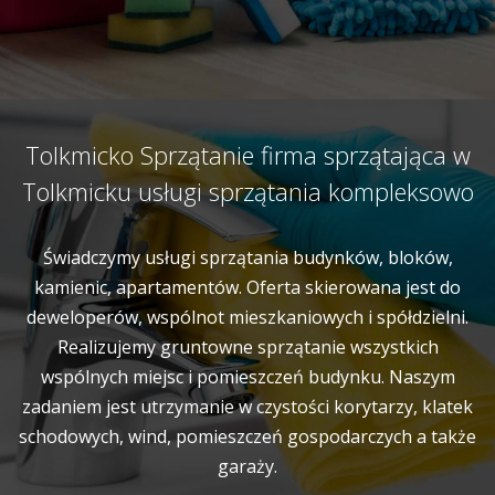
Tolkmicko Sprzątanie firma sprzątająca w
Tolkmicku usługi sprzątania kompleksowo
Świadczymy usługi sprzątania budynków, bloków,
kamienic, apartamentów. Oferta skierowana jest do
deweloperów, wspólnot mieszkaniowych i spółdzielni.
Realizujemy gruntowne sprzątanie wszystkich
wspólnych miejsc i pomieszczeń budynku. Naszym
zadaniem jest utrzymanie w czystości korytarzy, klatek
schodowych, wind, pomieszczeń gospodarczych a także
garaży.