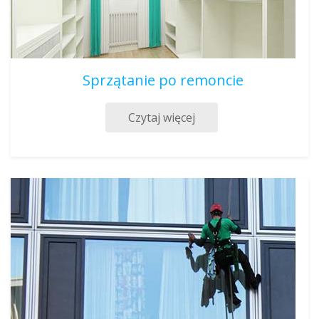
Sprzątanie po remoncie
Czytaj więcej