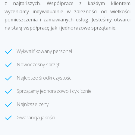
z najtańszych. Współprace z każdym klientem
wyceniamy indywidualnie w zależności od wielkości
pomieszczenia i zamawianych usług. Jesteśmy otwarci
na stałą współpracę jak i jednorazowe sprzątanie.
Wykwalifikowany personel
Nowoczesny sprzęt
Najlepsze środki czystości
Sprzątamy jednorazowo i cyklicznie
Najniższe ceny
Gwarancja jakości