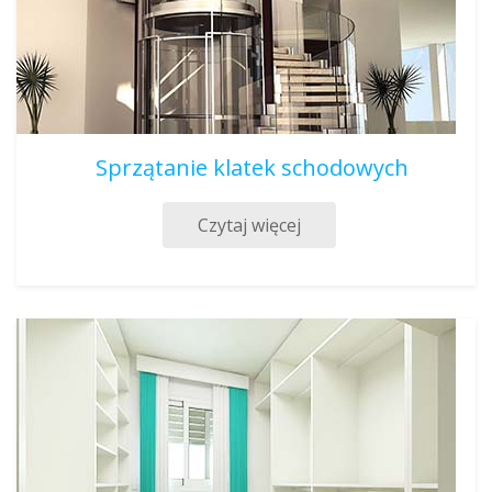
Sprzątanie klatek schodowych
Czytaj więcej