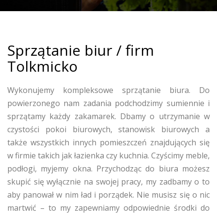
Sprzątanie biur / firm
Tolkmicko
Wykonujemy kompleksowe sprzątanie biura. Do
powierzonego nam zadania podchodzimy sumiennie i
sprzątamy każdy zakamarek. Dbamy o utrzymanie w
czystości pokoi biurowych, stanowisk biurowych a
także wszystkich innych pomieszczeń znajdujących się
w firmie takich jak łazienka czy kuchnia. Czyścimy meble,
podłogi, myjemy okna. Przychodząc do biura możesz
skupić się wyłącznie na swojej pracy, my zadbamy o to
aby panował w nim ład i porządek. Nie musisz się o nic
martwić – to my zapewniamy odpowiednie środki do