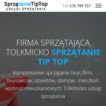
Tel:
576 799 757
FIRMA SPRZĄTAJĄCA
TOLKMICKO
SPRZĄTANIE
TIP TOP
Kompleksowe sprzątanie biur, firm,
biurowców, obiektów, domów, mieszkań
wpólnot mieszkaniowych Tolkmicko usługi
sprzątania