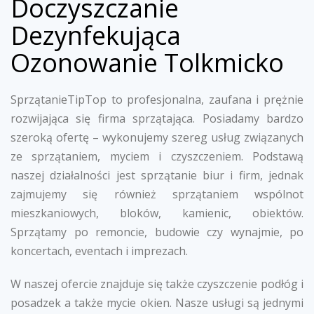
Doczyszczanie
Dezynfekująca
Ozonowanie Tolkmicko
SprzątanieTipTop to profesjonalna, zaufana i prężnie
rozwijająca się firma sprzątająca. Posiadamy bardzo
szeroką ofertę – wykonujemy szereg usług związanych
ze sprzątaniem, myciem i czyszczeniem. Podstawą
naszej działalności jest sprzątanie biur i firm, jednak
zajmujemy się również sprzątaniem wspólnot
mieszkaniowych, bloków, kamienic, obiektów.
Sprzątamy po remoncie, budowie czy wynajmie, po
koncertach, eventach i imprezach.
W naszej ofercie znajduje się także czyszczenie podłóg i
posadzek a także mycie okien. Nasze usługi są jednymi