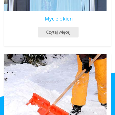
Mycie okien
Czytaj więcej