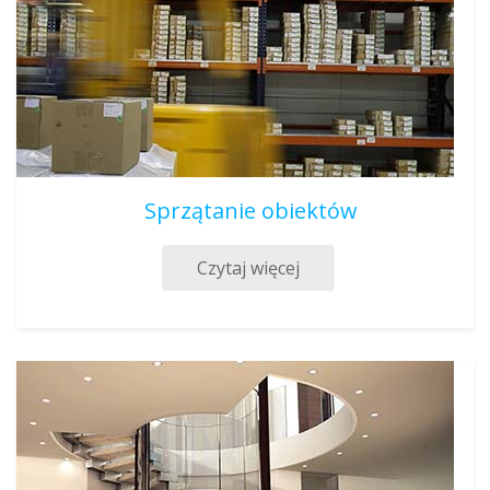
Sprzątanie obiektów
Czytaj więcej