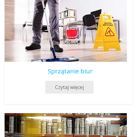
Sprzątanie biur
Czytaj więcej