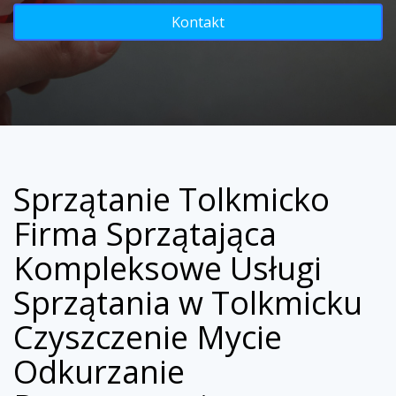
Kontakt
Sprzątanie Tolkmicko
Firma Sprzątająca
Kompleksowe Usługi
Sprzątania w Tolkmicku
Czyszczenie Mycie
Odkurzanie