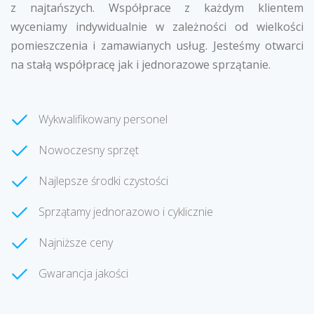
z najtańszych. Współprace z każdym klientem
wyceniamy indywidualnie w zależności od wielkości
pomieszczenia i zamawianych usług. Jesteśmy otwarci
na stałą współpracę jak i jednorazowe sprzątanie.
Wykwalifikowany personel
Nowoczesny sprzęt
Najlepsze środki czystości
Sprzątamy jednorazowo i cyklicznie
Najniższe ceny
Gwarancja jakości