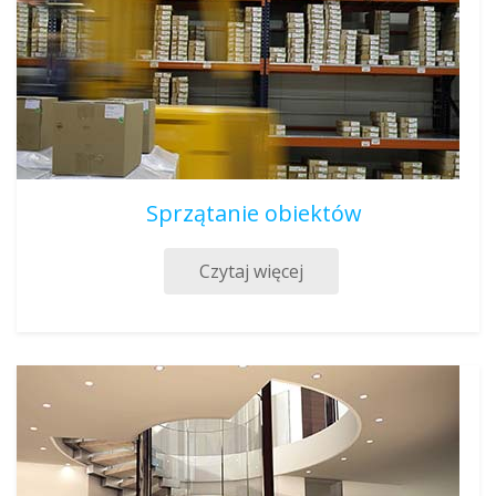
Sprzątanie obiektów
Czytaj więcej