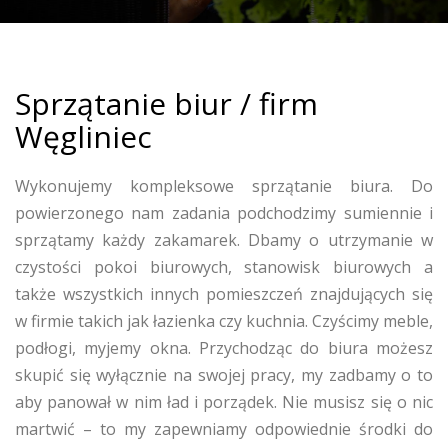
Sprzątanie biur / firm
Węgliniec
Wykonujemy kompleksowe sprzątanie biura. Do
powierzonego nam zadania podchodzimy sumiennie i
sprzątamy każdy zakamarek. Dbamy o utrzymanie w
czystości pokoi biurowych, stanowisk biurowych a
także wszystkich innych pomieszczeń znajdujących się
w firmie takich jak łazienka czy kuchnia. Czyścimy meble,
podłogi, myjemy okna. Przychodząc do biura możesz
skupić się wyłącznie na swojej pracy, my zadbamy o to
aby panował w nim ład i porządek. Nie musisz się o nic
martwić – to my zapewniamy odpowiednie środki do