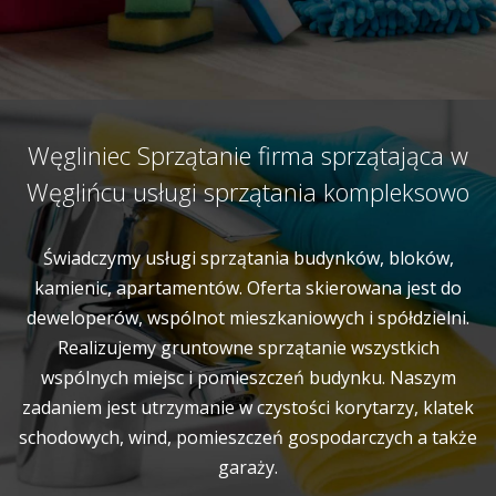
Węgliniec Sprzątanie firma sprzątająca w
Węglińcu usługi sprzątania kompleksowo
Świadczymy usługi sprzątania budynków, bloków,
kamienic, apartamentów. Oferta skierowana jest do
deweloperów, wspólnot mieszkaniowych i spółdzielni.
Realizujemy gruntowne sprzątanie wszystkich
wspólnych miejsc i pomieszczeń budynku. Naszym
zadaniem jest utrzymanie w czystości korytarzy, klatek
schodowych, wind, pomieszczeń gospodarczych a także
garaży.