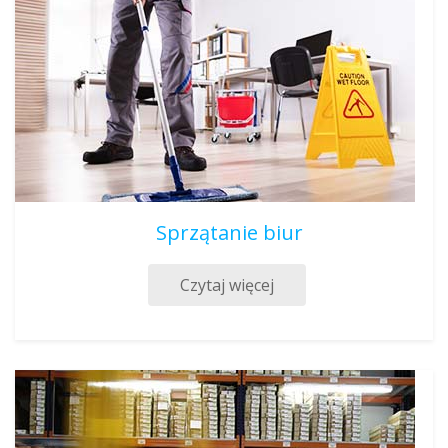
Sprzątanie biur
Czytaj więcej