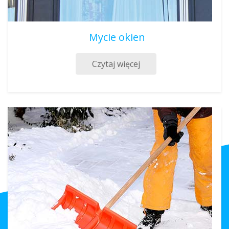
Mycie okien
Czytaj więcej