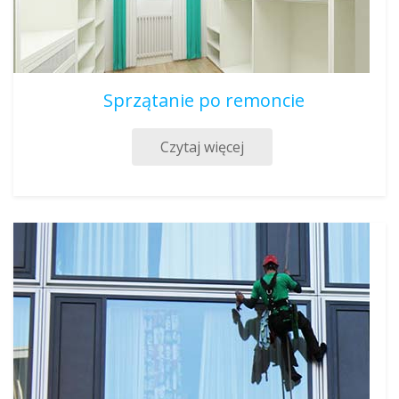
Sprzątanie po remoncie
Czytaj więcej