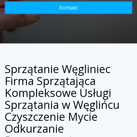
Kontakt
Sprzątanie Węgliniec
Firma Sprzątająca
Kompleksowe Usługi
Sprzątania w Węglińcu
Czyszczenie Mycie
Odkurzanie