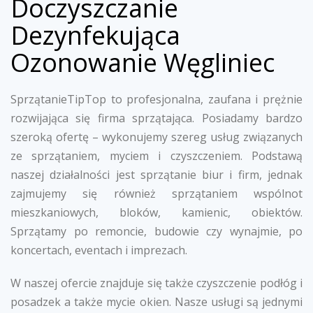
Doczyszczanie
Dezynfekująca
Ozonowanie Węgliniec
SprzątanieTipTop to profesjonalna, zaufana i prężnie
rozwijająca się firma sprzątająca. Posiadamy bardzo
szeroką ofertę – wykonujemy szereg usług związanych
ze sprzątaniem, myciem i czyszczeniem. Podstawą
naszej działalności jest sprzątanie biur i firm, jednak
zajmujemy się również sprzątaniem wspólnot
mieszkaniowych, bloków, kamienic, obiektów.
Sprzątamy po remoncie, budowie czy wynajmie, po
koncertach, eventach i imprezach.
W naszej ofercie znajduje się także czyszczenie podłóg i
posadzek a także mycie okien. Nasze usługi są jednymi