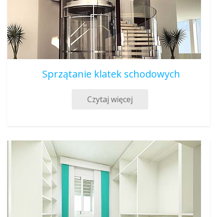
Sprzątanie klatek schodowych
Czytaj więcej