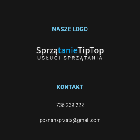
NASZE LOGO
KONTAKT
736 239 222
poznansprzata@gmail.com