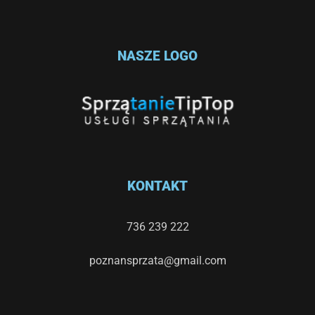
NASZE LOGO
KONTAKT
736 239 222
poznansprzata@gmail.com