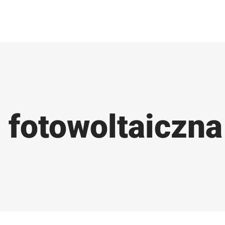
 fotowoltaiczna