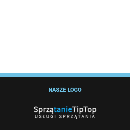
NASZE LOGO