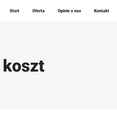
Start
Oferta
Opinie o nas
Kontakt
 koszt