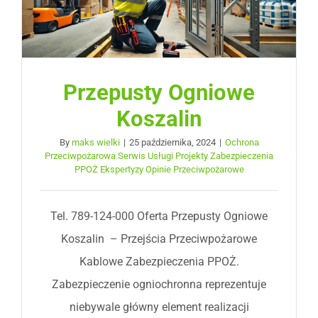
Przepusty Ogniowe
Koszalin
By
maks wielki
|
25 października, 2024
|
Ochrona
Przeciwpożarowa Serwis Usługi Projekty Zabezpieczenia
PPOŻ Ekspertyzy Opinie Przeciwpożarowe
Tel. 789-124-000 Oferta Przepusty Ogniowe
Koszalin – Przejścia Przeciwpożarowe
Kablowe Zabezpieczenia PPOŻ.
Zabezpieczenie ogniochronna reprezentuje
niebywale główny element realizacji