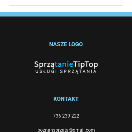
NASZE LOGO
KONTAKT
736 239 222
poznansprzata@gmail.com