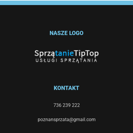
NASZE LOGO
KONTAKT
736 239 222
poznansprzata@gmail.com