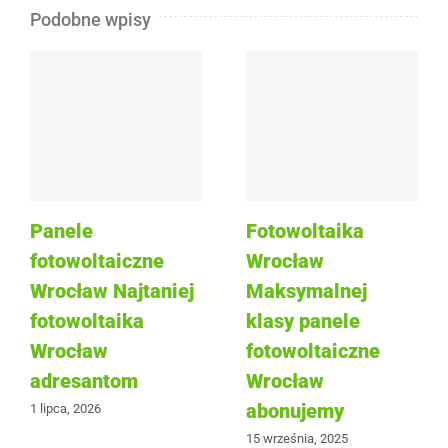
Podobne wpisy
Panele
Fotowoltaika
fotowoltaiczne
Wrocław
Wrocław Najtaniej
Maksymalnej
fotowoltaika
klasy panele
Wrocław
fotowoltaiczne
adresantom
Wrocław
abonujemy
1 lipca, 2026
15 września, 2025