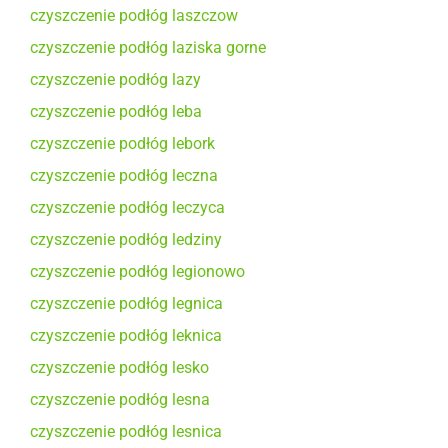
czyszczenie podłóg laszczow
czyszczenie podłóg laziska gorne
czyszczenie podłóg lazy
czyszczenie podłóg leba
czyszczenie podłóg lebork
czyszczenie podłóg leczna
czyszczenie podłóg leczyca
czyszczenie podłóg ledziny
czyszczenie podłóg legionowo
czyszczenie podłóg legnica
czyszczenie podłóg leknica
czyszczenie podłóg lesko
czyszczenie podłóg lesna
czyszczenie podłóg lesnica