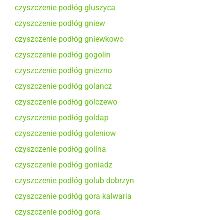
czyszczenie podłóg gluszyca
czyszczenie podłóg gniew
czyszczenie podłóg gniewkowo
czyszczenie podłóg gogolin
czyszczenie podłóg gniezno
czyszczenie podłóg golancz
czyszczenie podłóg golczewo
czyszczenie podłóg goldap
czyszczenie podłóg goleniow
czyszczenie podłóg golina
czyszczenie podłóg goniadz
czyszczenie podłóg golub dobrzyn
czyszczenie podłóg gora kalwaria
czyszczenie podłóg gora