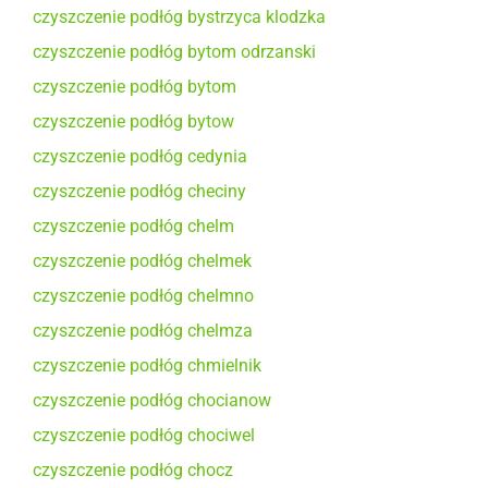
czyszczenie podłóg bystrzyca klodzka
czyszczenie podłóg bytom odrzanski
czyszczenie podłóg bytom
czyszczenie podłóg bytow
czyszczenie podłóg cedynia
czyszczenie podłóg checiny
czyszczenie podłóg chelm
czyszczenie podłóg chelmek
czyszczenie podłóg chelmno
czyszczenie podłóg chelmza
czyszczenie podłóg chmielnik
czyszczenie podłóg chocianow
czyszczenie podłóg chociwel
czyszczenie podłóg chocz