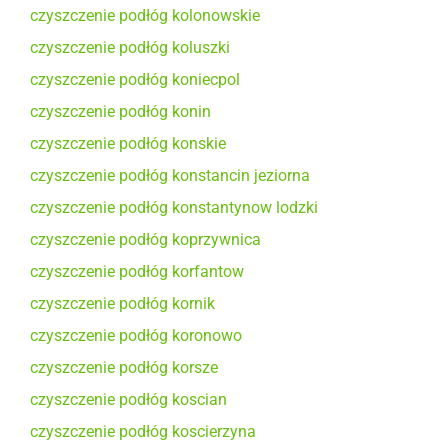
czyszczenie podłóg kolonowskie
czyszczenie podłóg koluszki
czyszczenie podłóg koniecpol
czyszczenie podłóg konin
czyszczenie podłóg konskie
czyszczenie podłóg konstancin jeziorna
czyszczenie podłóg konstantynow lodzki
czyszczenie podłóg koprzywnica
czyszczenie podłóg korfantow
czyszczenie podłóg kornik
czyszczenie podłóg koronowo
czyszczenie podłóg korsze
czyszczenie podłóg koscian
czyszczenie podłóg koscierzyna