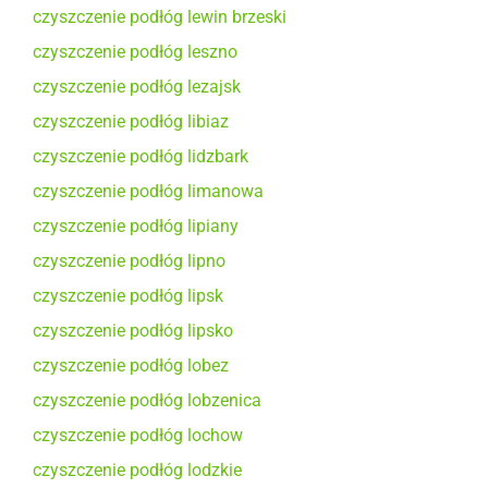
czyszczenie podłóg lewin brzeski
czyszczenie podłóg leszno
czyszczenie podłóg lezajsk
czyszczenie podłóg libiaz
czyszczenie podłóg lidzbark
czyszczenie podłóg limanowa
czyszczenie podłóg lipiany
czyszczenie podłóg lipno
czyszczenie podłóg lipsk
czyszczenie podłóg lipsko
czyszczenie podłóg lobez
czyszczenie podłóg lobzenica
czyszczenie podłóg lochow
czyszczenie podłóg lodzkie