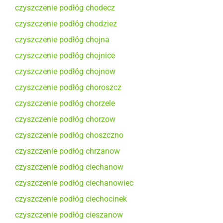
czyszczenie podłóg chodecz
czyszczenie podłóg chodziez
czyszczenie podłóg chojna
czyszczenie podłóg chojnice
czyszczenie podłóg chojnow
czyszczenie podłóg choroszcz
czyszczenie podłóg chorzele
czyszczenie podłóg chorzow
czyszczenie podłóg choszczno
czyszczenie podłóg chrzanow
czyszczenie podłóg ciechanow
czyszczenie podłóg ciechanowiec
czyszczenie podłóg ciechocinek
czyszczenie podłóg cieszanow