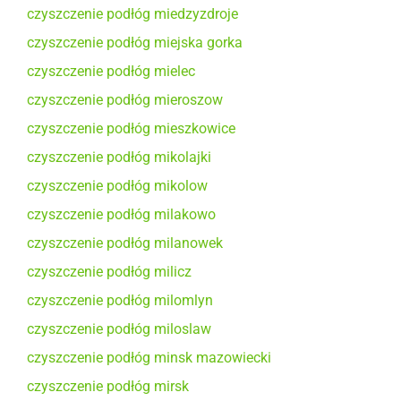
czyszczenie podłóg miedzyzdroje
czyszczenie podłóg miejska gorka
czyszczenie podłóg mielec
czyszczenie podłóg mieroszow
czyszczenie podłóg mieszkowice
czyszczenie podłóg mikolajki
czyszczenie podłóg mikolow
czyszczenie podłóg milakowo
czyszczenie podłóg milanowek
czyszczenie podłóg milicz
czyszczenie podłóg milomlyn
czyszczenie podłóg miloslaw
czyszczenie podłóg minsk mazowiecki
czyszczenie podłóg mirsk