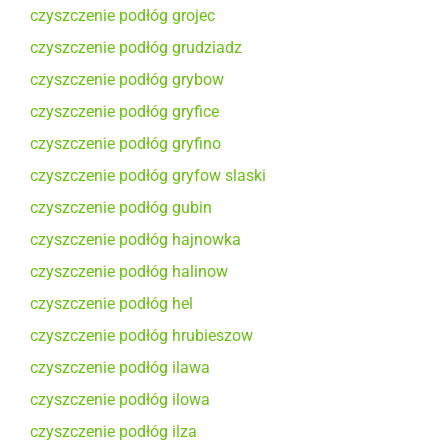
czyszczenie podłóg grojec
czyszczenie podłóg grudziadz
czyszczenie podłóg grybow
czyszczenie podłóg gryfice
czyszczenie podłóg gryfino
czyszczenie podłóg gryfow slaski
czyszczenie podłóg gubin
czyszczenie podłóg hajnowka
czyszczenie podłóg halinow
czyszczenie podłóg hel
czyszczenie podłóg hrubieszow
czyszczenie podłóg ilawa
czyszczenie podłóg ilowa
czyszczenie podłóg ilza