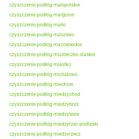
czyszczenie podłóg malopolskie
czyszczenie podłóg margonin
czyszczenie podłóg marki
czyszczenie podłóg maszewo
czyszczenie podłóg mazowieckie
czyszczenie podłóg miasteczko slaskie
czyszczenie podłóg miastko
czyszczenie podłóg michalowo
czyszczenie podłóg miechow
czyszczenie podłóg miedzychod
czyszczenie podłóg miedzyborz
czyszczenie podłóg miedzylesie
czyszczenie podłóg miedzyrzec podlaski
czyszczenie podłóg miedzyrzecz