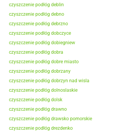
czyszczenie podłóg deblin
czyszczenie podłóg debno
czyszczenie podłóg debrzno
czyszczenie podłóg dobczyce
czyszczenie podłóg dobiegniew
czyszczenie podłóg dobra
czyszczenie podłóg dobre miasto
czyszczenie podłóg dobrzany
czyszczenie podłóg dobrzyn nad wisla
czyszczenie podłóg dolnoslaskie
czyszczenie podłóg dolsk
czyszczenie podłóg drawno
czyszczenie podłóg drawsko pomorskie
czyszczenie podłóg drezdenko