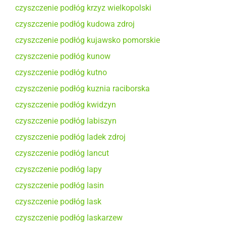
czyszczenie podłóg krzyz wielkopolski
czyszczenie podłóg kudowa zdroj
czyszczenie podłóg kujawsko pomorskie
czyszczenie podłóg kunow
czyszczenie podłóg kutno
czyszczenie podłóg kuznia raciborska
czyszczenie podłóg kwidzyn
czyszczenie podłóg labiszyn
czyszczenie podłóg ladek zdroj
czyszczenie podłóg lancut
czyszczenie podłóg lapy
czyszczenie podłóg lasin
czyszczenie podłóg lask
czyszczenie podłóg laskarzew