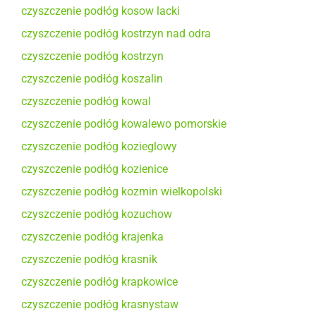
czyszczenie podłóg kosow lacki
czyszczenie podłóg kostrzyn nad odra
czyszczenie podłóg kostrzyn
czyszczenie podłóg koszalin
czyszczenie podłóg kowal
czyszczenie podłóg kowalewo pomorskie
czyszczenie podłóg kozieglowy
czyszczenie podłóg kozienice
czyszczenie podłóg kozmin wielkopolski
czyszczenie podłóg kozuchow
czyszczenie podłóg krajenka
czyszczenie podłóg krasnik
czyszczenie podłóg krapkowice
czyszczenie podłóg krasnystaw