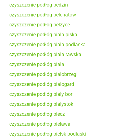
czyszczenie podłóg bedzin
czyszczenie podłóg belchatow
czyszczenie podłóg belzyce
czyszczenie podłóg biala piska
czyszczenie podłóg biala podlaska
czyszczenie podłóg biala rawska
czyszczenie podłóg biala
czyszczenie podłóg bialobrzegi
czyszczenie podłóg bialogard
czyszczenie podłóg bialy bor
czyszczenie podłóg bialystok
czyszczenie podłóg biecz
czyszczenie podłóg bielawa
czyszczenie podłóg bielsk podlaski