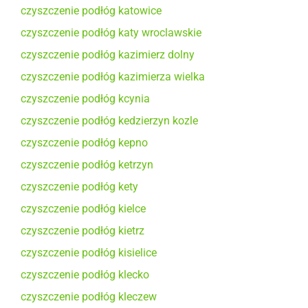
czyszczenie podłóg katowice
czyszczenie podłóg katy wroclawskie
czyszczenie podłóg kazimierz dolny
czyszczenie podłóg kazimierza wielka
czyszczenie podłóg kcynia
czyszczenie podłóg kedzierzyn kozle
czyszczenie podłóg kepno
czyszczenie podłóg ketrzyn
czyszczenie podłóg kety
czyszczenie podłóg kielce
czyszczenie podłóg kietrz
czyszczenie podłóg kisielice
czyszczenie podłóg klecko
czyszczenie podłóg kleczew