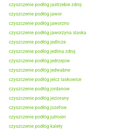
czyszczenie podłóg jastrzebie zdroj
czyszczenie podłóg jawor
czyszczenie podłóg jaworzno
czyszczenie podłóg jaworzyna slaska
czyszczenie podłóg jedlicze
czyszczenie podłóg jedlina zdroj
czyszczenie podłóg jedrzejow
czyszczenie podłóg jedwabne
czyszczenie podłóg jelcz laskowice
czyszczenie podłóg jordanow
czyszczenie podłóg jeziorany
czyszczenie podłóg jozefow
czyszczenie podłóg jutrosin
czyszczenie podłóg kalety