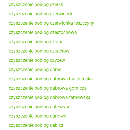
czyszczenie podłóg czersk
czyszczenie podłóg czerwiensk
czyszczenie podłóg czerwionka leszczyny
czyszczenie podłóg czestochowa
czyszczenie podłóg czlopa
czyszczenie podłóg czluchow
czyszczenie podłóg czyzew
czyszczenie podłóg dabie
czyszczenie podłóg dabrowa bialostocka
czyszczenie podłóg dabrowa gornicza
czyszczenie podłóg dabrowa tarnowska
czyszczenie podłóg daleszyce
czyszczenie podłóg darlowo
czyszczenie podłóg debica