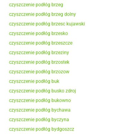
czyszczenie podłóg brzeg
czyszczenie podłóg brzeg dolny
czyszczenie podłóg brzesc kujawski
czyszczenie podłóg brzesko
czyszczenie podłóg brzeszcze
czyszczenie podłóg brzeziny
czyszczenie podłóg brzostek
czyszczenie podłóg brzozow
czyszczenie podłóg buk
czyszczenie podłóg busko zdroj
czyszczenie podłóg bukowno
czyszczenie podłóg bychawa
czyszczenie podłóg byczyna
czyszczenie podłóg bydgoszcz