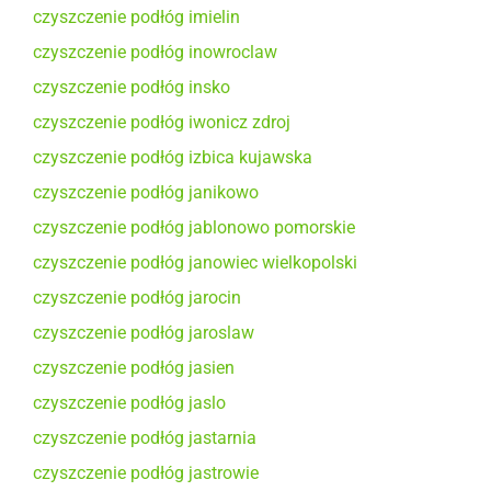
czyszczenie podłóg imielin
czyszczenie podłóg inowroclaw
czyszczenie podłóg insko
czyszczenie podłóg iwonicz zdroj
czyszczenie podłóg izbica kujawska
czyszczenie podłóg janikowo
czyszczenie podłóg jablonowo pomorskie
czyszczenie podłóg janowiec wielkopolski
czyszczenie podłóg jarocin
czyszczenie podłóg jaroslaw
czyszczenie podłóg jasien
czyszczenie podłóg jaslo
czyszczenie podłóg jastarnia
czyszczenie podłóg jastrowie