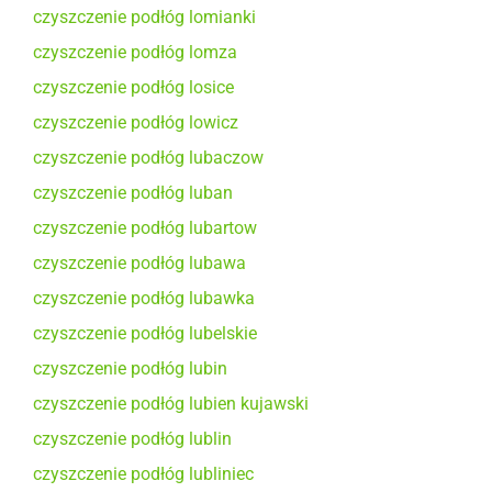
czyszczenie podłóg lomianki
czyszczenie podłóg lomza
czyszczenie podłóg losice
czyszczenie podłóg lowicz
czyszczenie podłóg lubaczow
czyszczenie podłóg luban
czyszczenie podłóg lubartow
czyszczenie podłóg lubawa
czyszczenie podłóg lubawka
czyszczenie podłóg lubelskie
czyszczenie podłóg lubin
czyszczenie podłóg lubien kujawski
czyszczenie podłóg lublin
czyszczenie podłóg lubliniec