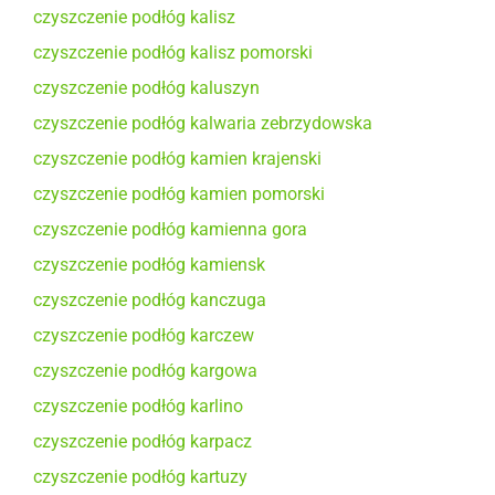
czyszczenie podłóg kalisz
czyszczenie podłóg kalisz pomorski
czyszczenie podłóg kaluszyn
czyszczenie podłóg kalwaria zebrzydowska
czyszczenie podłóg kamien krajenski
czyszczenie podłóg kamien pomorski
czyszczenie podłóg kamienna gora
czyszczenie podłóg kamiensk
czyszczenie podłóg kanczuga
czyszczenie podłóg karczew
czyszczenie podłóg kargowa
czyszczenie podłóg karlino
czyszczenie podłóg karpacz
czyszczenie podłóg kartuzy