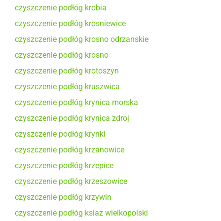
czyszczenie podłóg krobia
czyszczenie podłóg krosniewice
czyszczenie podłóg krosno odrzanskie
czyszczenie podłóg krosno
czyszczenie podłóg krotoszyn
czyszczenie podłóg kruszwica
czyszczenie podłóg krynica morska
czyszczenie podłóg krynica zdroj
czyszczenie podłóg krynki
czyszczenie podłóg krzanowice
czyszczenie podłóg krzepice
czyszczenie podłóg krzeszowice
czyszczenie podłóg krzywin
czyszczenie podłóg ksiaz wielkopolski