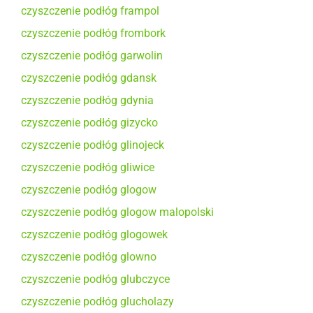
czyszczenie podłóg frampol
czyszczenie podłóg frombork
czyszczenie podłóg garwolin
czyszczenie podłóg gdansk
czyszczenie podłóg gdynia
czyszczenie podłóg gizycko
czyszczenie podłóg glinojeck
czyszczenie podłóg gliwice
czyszczenie podłóg glogow
czyszczenie podłóg glogow malopolski
czyszczenie podłóg glogowek
czyszczenie podłóg glowno
czyszczenie podłóg glubczyce
czyszczenie podłóg glucholazy