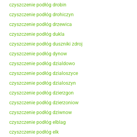
czyszczenie podłóg drobin
czyszczenie podłóg drohiczyn
czyszczenie podłóg drzewica
czyszczenie podłóg dukla
czyszczenie podłóg duszniki zdroj
czyszczenie podłóg dynow
czyszczenie podłóg dzialdowo
czyszczenie podłóg dzialoszyce
czyszczenie podłóg dzialoszyn
czyszczenie podłóg dzierzgon
czyszczenie podłóg dzierzoniow
czyszczenie podłóg dziwnow
czyszczenie podłóg elblag
czyszczenie podłóg elk