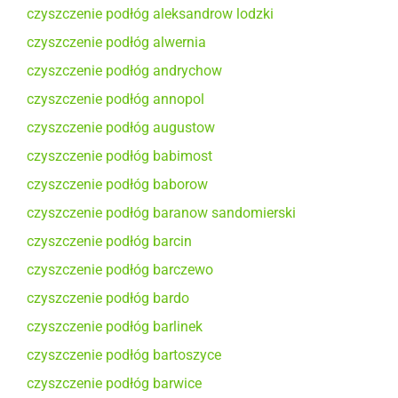
czyszczenie podłóg aleksandrow lodzki
czyszczenie podłóg alwernia
czyszczenie podłóg andrychow
czyszczenie podłóg annopol
czyszczenie podłóg augustow
czyszczenie podłóg babimost
czyszczenie podłóg baborow
czyszczenie podłóg baranow sandomierski
czyszczenie podłóg barcin
czyszczenie podłóg barczewo
czyszczenie podłóg bardo
czyszczenie podłóg barlinek
czyszczenie podłóg bartoszyce
czyszczenie podłóg barwice