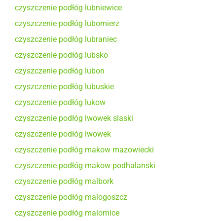
czyszczenie podłóg lubniewice
czyszczenie podłóg lubomierz
czyszczenie podłóg lubraniec
czyszczenie podłóg lubsko
czyszczenie podłóg lubon
czyszczenie podłóg lubuskie
czyszczenie podłóg lukow
czyszczenie podłóg lwowek slaski
czyszczenie podłóg lwowek
czyszczenie podłóg makow mazowiecki
czyszczenie podłóg makow podhalanski
czyszczenie podłóg malbork
czyszczenie podłóg malogoszcz
czyszczenie podłóg malomice