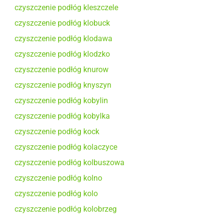
czyszczenie podłóg kleszczele
czyszczenie podłóg klobuck
czyszczenie podłóg klodawa
czyszczenie podłóg klodzko
czyszczenie podłóg knurow
czyszczenie podłóg knyszyn
czyszczenie podłóg kobylin
czyszczenie podłóg kobylka
czyszczenie podłóg kock
czyszczenie podłóg kolaczyce
czyszczenie podłóg kolbuszowa
czyszczenie podłóg kolno
czyszczenie podłóg kolo
czyszczenie podłóg kolobrzeg