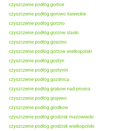
czyszczenie podłóg gorlice
czyszczenie podłóg gorowo ilaweckie
czyszczenie podłóg gorzno
czyszczenie podłóg gorzow slaski
czyszczenie podłóg goscino
czyszczenie podłóg gorzow wielkopolski
czyszczenie podłóg gostyn
czyszczenie podłóg gostynin
czyszczenie podłóg gozdnica
czyszczenie podłóg grabow nad prosna
czyszczenie podłóg grajewo
czyszczenie podłóg grodkow
czyszczenie podłóg grodzisk mazowiecki
czyszczenie podłóg grodzisk wielkopolski