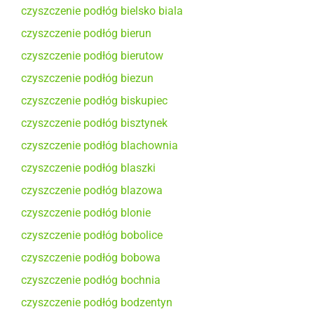
czyszczenie podłóg bielsko biala
czyszczenie podłóg bierun
czyszczenie podłóg bierutow
czyszczenie podłóg biezun
czyszczenie podłóg biskupiec
czyszczenie podłóg bisztynek
czyszczenie podłóg blachownia
czyszczenie podłóg blaszki
czyszczenie podłóg blazowa
czyszczenie podłóg blonie
czyszczenie podłóg bobolice
czyszczenie podłóg bobowa
czyszczenie podłóg bochnia
czyszczenie podłóg bodzentyn