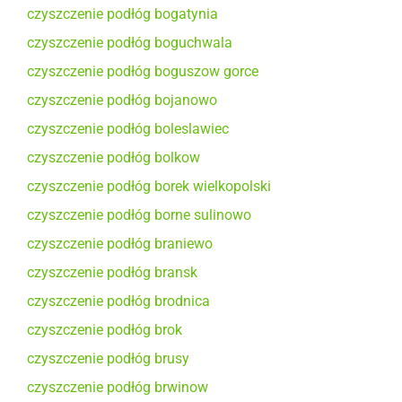
czyszczenie podłóg bogatynia
czyszczenie podłóg boguchwala
czyszczenie podłóg boguszow gorce
czyszczenie podłóg bojanowo
czyszczenie podłóg boleslawiec
czyszczenie podłóg bolkow
czyszczenie podłóg borek wielkopolski
czyszczenie podłóg borne sulinowo
czyszczenie podłóg braniewo
czyszczenie podłóg bransk
czyszczenie podłóg brodnica
czyszczenie podłóg brok
czyszczenie podłóg brusy
czyszczenie podłóg brwinow