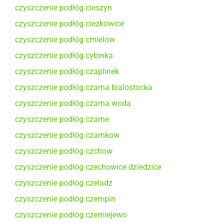
czyszczenie podłóg cieszyn
czyszczenie podłóg ciezkowice
czyszczenie podłóg cmielow
czyszczenie podłóg cybinka
czyszczenie podłóg czaplinek
czyszczenie podłóg czarna bialostocka
czyszczenie podłóg czarna woda
czyszczenie podłóg czarne
czyszczenie podłóg czarnkow
czyszczenie podłóg czchow
czyszczenie podłóg czechowice dziedzice
czyszczenie podłóg czeladz
czyszczenie podłóg czempin
czyszczenie podłóg czerniejewo