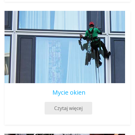
Mycie okien
Czytaj więcej