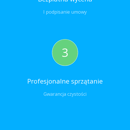
I podpisanie umowy
3
Profesjonalne sprzątanie
Gwarancja czystości