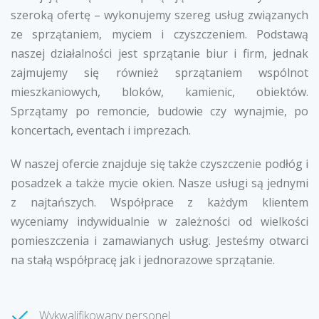
szeroką ofertę – wykonujemy szereg usług związanych
ze sprzątaniem, myciem i czyszczeniem. Podstawą
naszej działalności jest sprzątanie biur i firm, jednak
zajmujemy się również sprzątaniem wspólnot
mieszkaniowych, bloków, kamienic, obiektów.
Sprzątamy po remoncie, budowie czy wynajmie, po
koncertach, eventach i imprezach.
W naszej ofercie znajduje się także czyszczenie podłóg i
posadzek a także mycie okien. Nasze usługi są jednymi
z najtańszych. Współprace z każdym klientem
wyceniamy indywidualnie w zależności od wielkości
pomieszczenia i zamawianych usług. Jesteśmy otwarci
na stałą współpracę jak i jednorazowe sprzątanie.
Wykwalifikowany personel