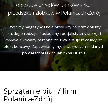
obiektów urzędów banków szkół
przedszkoli żłobków w Polanicach-Zdrój
Czyścimy magazyny i hale produkcyjne oraz obiekty
każdego rodzaju. Posiadamy specjalistyczny sprzęt i
wykwalifikowany personel to gwarantuje rewelacyjny
efekt końcowy. Zapewniamy mycie wszystkich szklanych
powierzchni takich jak okna i lustra.
Sprzątanie biur / firm
Polanica-Zdrój