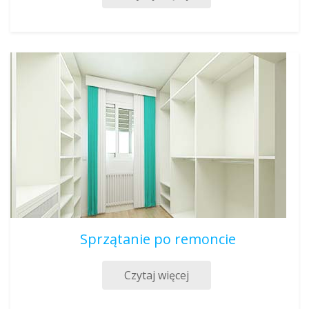
Sprzątanie po remoncie
Czytaj więcej