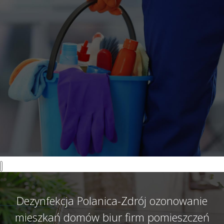
Dezynfekcja Polanica-Zdrój ozonowanie
mieszkań domów biur firm pomieszczeń