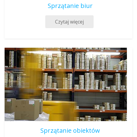
Sprzątanie biur
Czytaj więcej
Sprzątanie obiektów