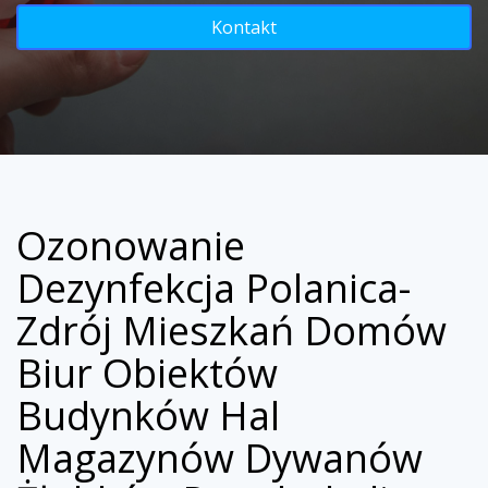
Kontakt
Ozonowanie
Dezynfekcja Polanica-
Zdrój Mieszkań Domów
Biur Obiektów
Budynków Hal
Magazynów Dywanów