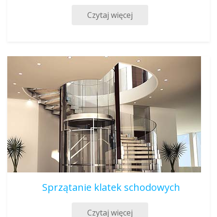
Czytaj więcej
Sprzątanie klatek schodowych
Czytaj więcej