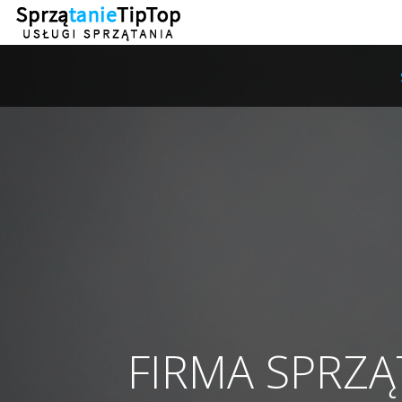
FIRMA SPRZ