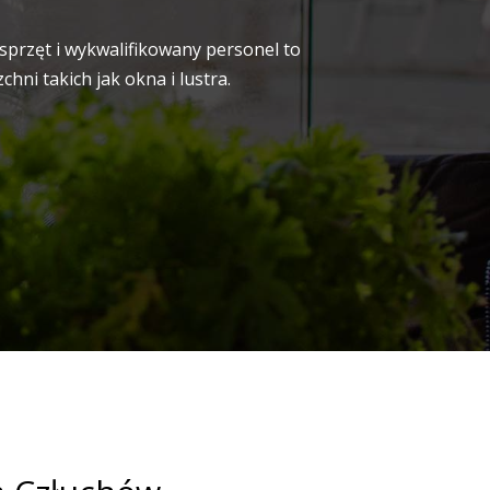
sprzęt i wykwalifikowany personel to
ni takich jak okna i lustra.