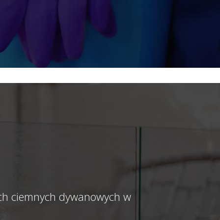
nych ciemnych dywanowych w