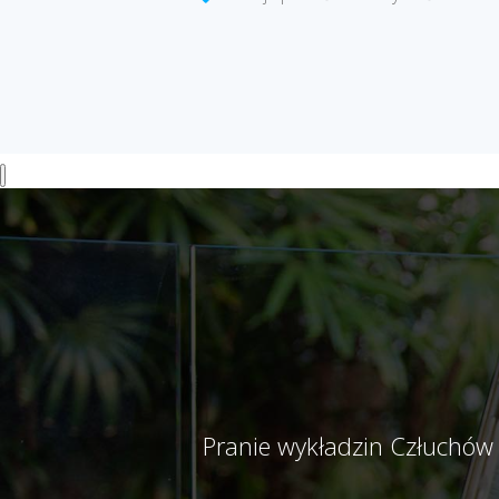
Pranie wykładzin Człuchów