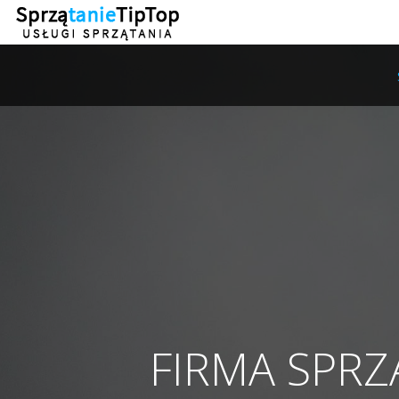
FIRMA SPR