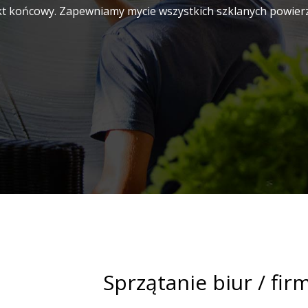
t końcowy. Zapewniamy mycie wszystkich szklanych powierzch
Sprzątanie biur / fir