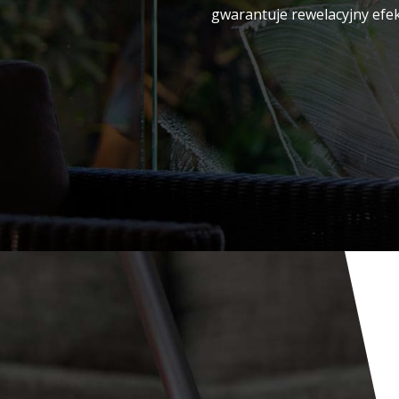
gwarantuje rewelacyjny efek