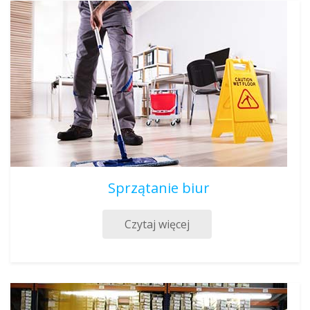
Sprzątanie biur
Czytaj więcej