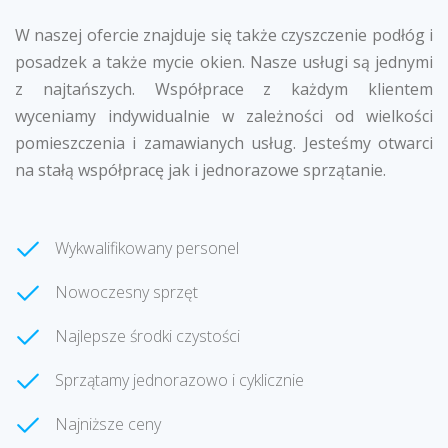
W naszej ofercie znajduje się także czyszczenie podłóg i
posadzek a także mycie okien. Nasze usługi są jednymi
z najtańszych. Współprace z każdym klientem
wyceniamy indywidualnie w zależności od wielkości
pomieszczenia i zamawianych usług. Jesteśmy otwarci
na stałą współpracę jak i jednorazowe sprzątanie.
Wykwalifikowany personel
Nowoczesny sprzęt
Najlepsze środki czystości
Sprzątamy jednorazowo i cyklicznie
Najniższe ceny