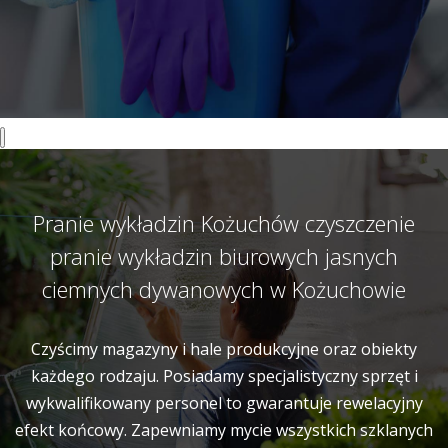
Pranie wykładzin Kożuchów czyszczenie
pranie wykładzin biurowych jasnych
ciemnych dywanowych w Kożuchowie
Czyścimy magazyny i hale produkcyjne oraz obiekty
każdego rodzaju. Posiadamy specjalistyczny sprzęt i
wykwalifikowany personel to gwarantuje rewelacyjny
efekt końcowy. Zapewniamy mycie wszystkich szklanych