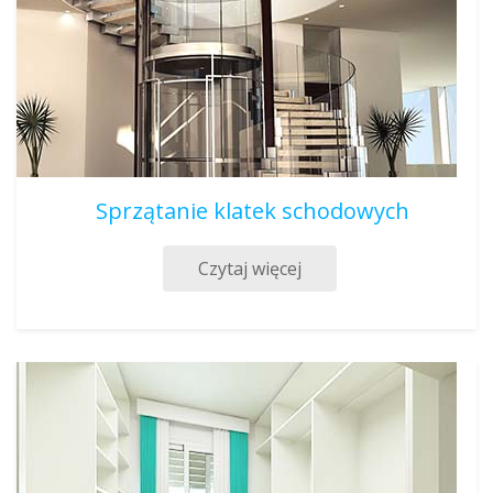
Sprzątanie klatek schodowych
Czytaj więcej