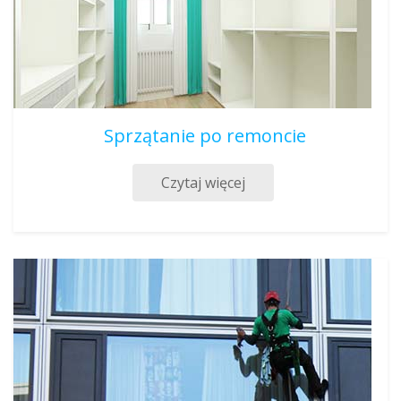
Sprzątanie po remoncie
Czytaj więcej