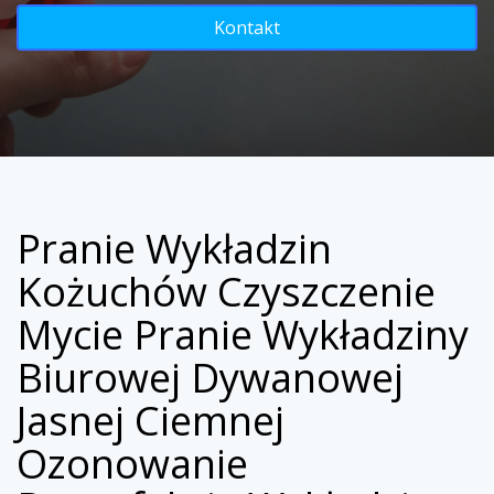
Kontakt
Pranie Wykładzin
Kożuchów Czyszczenie
Mycie Pranie Wykładziny
Biurowej Dywanowej
Jasnej Ciemnej
Ozonowanie