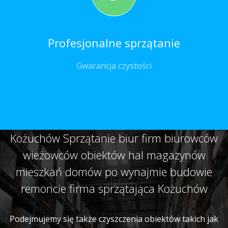
Profesjonalne sprzątanie
Gwarancja czystości
Kożuchów Sprzątanie biur firm biurowców
wieżowców obiektów hal magazynów
mieszkań domów po wynajmie budowie
remoncie firma sprzątająca Kożuchów
Podejmujemy się także czyszczenia obiektów takich jak