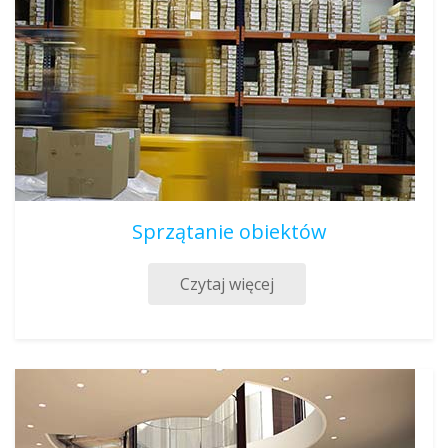
Sprzątanie obiektów
Czytaj więcej