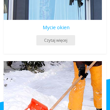
Mycie okien
Czytaj więcej