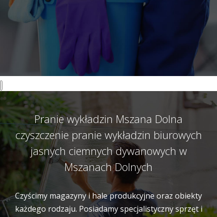
Pranie wykładzin Mszana Dolna
czyszczenie pranie wykładzin biurowych
jasnych ciemnych dywanowych w
Mszanach Dolnych
Czyścimy magazyny i hale produkcyjne oraz obiekty
każdego rodzaju. Posiadamy specjalistyczny sprzęt i