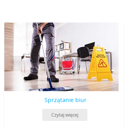
Sprzątanie biur
Czytaj więcej