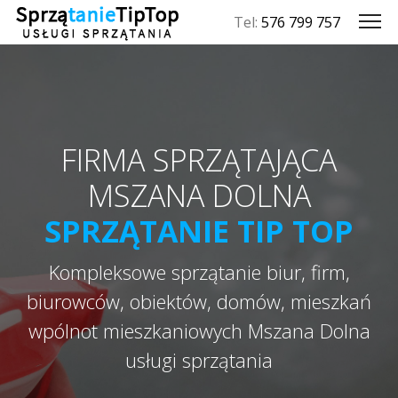
Tel:
576 799 757
FIRMA SPRZĄTAJĄCA
MSZANA DOLNA
SPRZĄTANIE TIP TOP
Kompleksowe sprzątanie biur, firm,
biurowców, obiektów, domów, mieszkań
wpólnot mieszkaniowych Mszana Dolna
usługi sprzątania