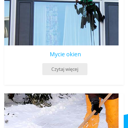
Mycie okien
Czytaj więcej