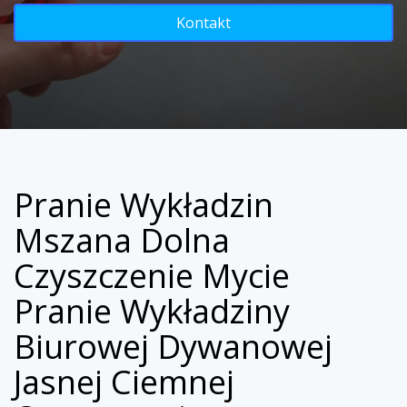
Kontakt
Pranie Wykładzin
Mszana Dolna
Czyszczenie Mycie
Pranie Wykładziny
Biurowej Dywanowej
Jasnej Ciemnej