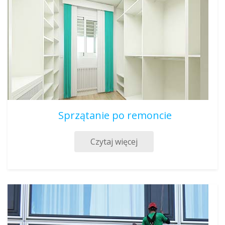
Sprzątanie po remoncie
Czytaj więcej