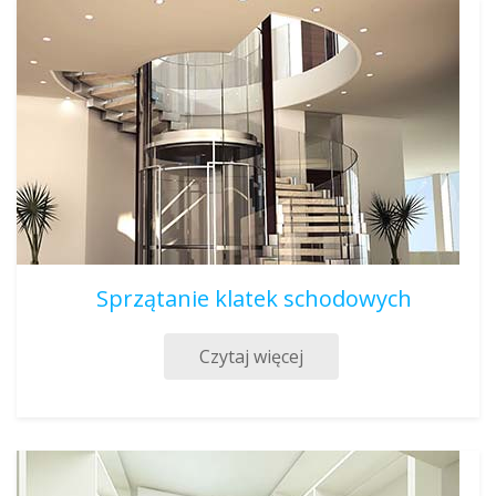
Sprzątanie klatek schodowych
Czytaj więcej