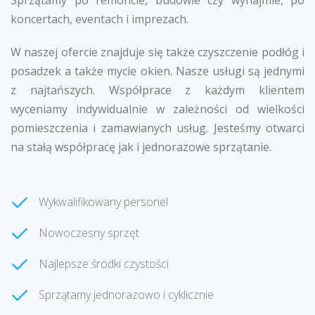
Sprzątamy po remoncie, budowie czy wynajmie, po
koncertach, eventach i imprezach.
W naszej ofercie znajduje się także czyszczenie podłóg i
posadzek a także mycie okien. Nasze usługi są jednymi
z najtańszych. Współprace z każdym klientem
wyceniamy indywidualnie w zależności od wielkości
pomieszczenia i zamawianych usług. Jesteśmy otwarci
na stałą współpracę jak i jednorazowe sprzątanie.
Wykwalifikowany personel
Nowoczesny sprzęt
Najlepsze środki czystości
Sprzątamy jednorazowo i cyklicznie