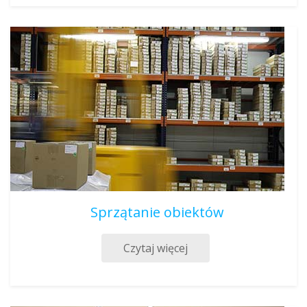
Sprzątanie obiektów
Czytaj więcej