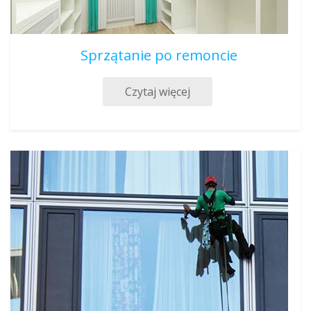
Sprzątanie po remoncie
Czytaj więcej