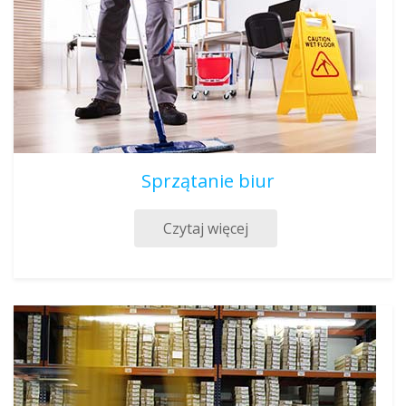
Sprzątanie biur
Czytaj więcej