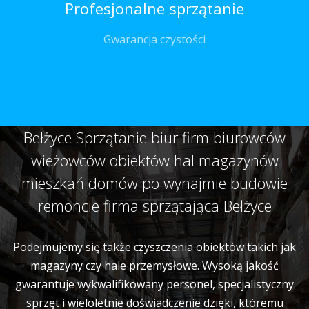
Profesjonalne sprzątanie
Gwarancja czystości
Bełżyce Sprzątanie biur firm biurowców
wieżowców obiektów hal magazynów
mieszkań domów po wynajmie budowie
remoncie firma sprzątająca Bełżyce
Podejmujemy się także czyszczenia obiektów takich jak
magazyny czy hale przemysłowe. Wysoką jakość
gwarantuje wykwalifikowany personel, specjalistyczny
sprzęt i wieloletnie doświadczenie dzięki, któremu