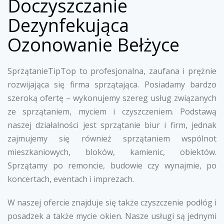
Doczyszczanie
Dezynfekująca
Ozonowanie Bełżyce
SprzątanieTipTop to profesjonalna, zaufana i prężnie
rozwijająca się firma sprzątająca. Posiadamy bardzo
szeroką ofertę – wykonujemy szereg usług związanych
ze sprzątaniem, myciem i czyszczeniem. Podstawą
naszej działalności jest sprzątanie biur i firm, jednak
zajmujemy się również sprzątaniem wspólnot
mieszkaniowych, bloków, kamienic, obiektów.
Sprzątamy po remoncie, budowie czy wynajmie, po
koncertach, eventach i imprezach.
W naszej ofercie znajduje się także czyszczenie podłóg i
posadzek a także mycie okien. Nasze usługi są jednymi