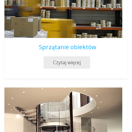
Sprzątanie obiektów
Czytaj więcej