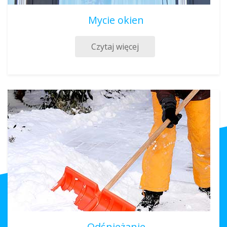
Mycie okien
Czytaj więcej
Odśnieżanie