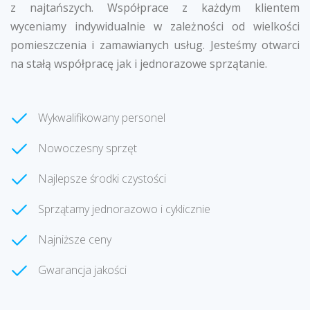
z najtańszych. Współprace z każdym klientem
wyceniamy indywidualnie w zależności od wielkości
pomieszczenia i zamawianych usług. Jesteśmy otwarci
na stałą współpracę jak i jednorazowe sprzątanie.
Wykwalifikowany personel
Nowoczesny sprzęt
Najlepsze środki czystości
Sprzątamy jednorazowo i cyklicznie
Najniższe ceny
Gwarancja jakości