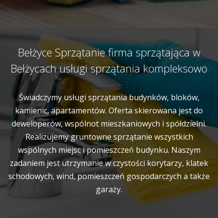
Bełżyce Sprzątanie firma sprzątająca w
Bełżycach usługi sprzątania kompleksowo
Świadczymy usługi sprzątania budynków, bloków,
kamienic, apartamentów. Oferta skierowana jest do
deweloperów, wspólnot mieszkaniowych i spółdzielni.
Realizujemy gruntowne sprzątanie wszystkich
wspólnych miejsc i pomieszczeń budynku. Naszym
zadaniem jest utrzymanie w czystości korytarzy, klatek
schodowych, wind, pomieszczeń gospodarczych a także
garaży.