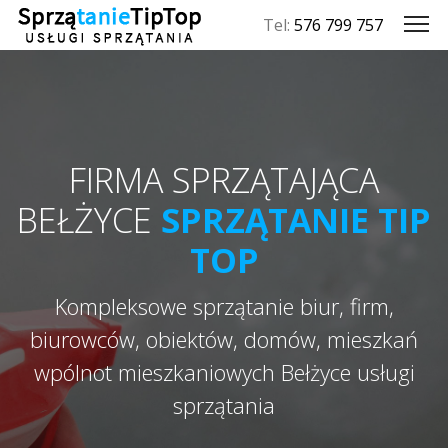
Tel:
576 799 757
FIRMA SPRZĄTAJĄCA
BEŁŻYCE
SPRZĄTANIE TIP
TOP
Kompleksowe sprzątanie biur, firm,
biurowców, obiektów, domów, mieszkań
wpólnot mieszkaniowych Bełżyce usługi
sprzątania