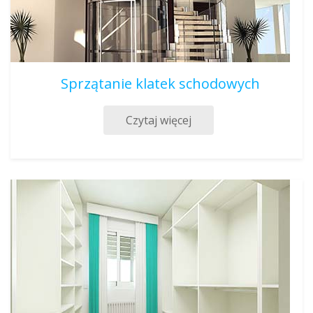
Sprzątanie klatek schodowych
Czytaj więcej