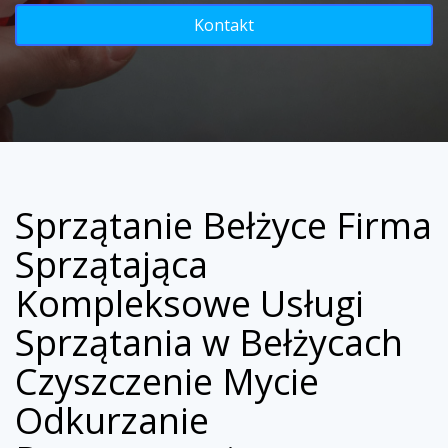
Kontakt
Sprzątanie Bełżyce Firma
Sprzątająca
Kompleksowe Usługi
Sprzątania w Bełżycach
Czyszczenie Mycie
Odkurzanie