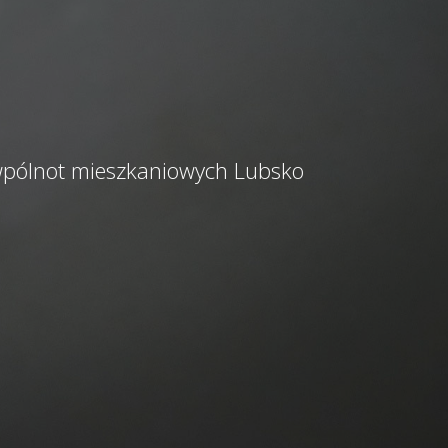
 wpólnot mieszkaniowych Lubsko