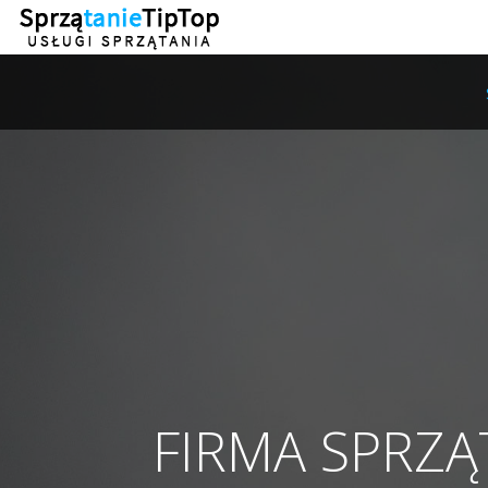
FIRMA SPRZĄ