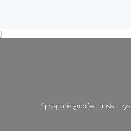
Sprzątanie grobów Lubsko czy